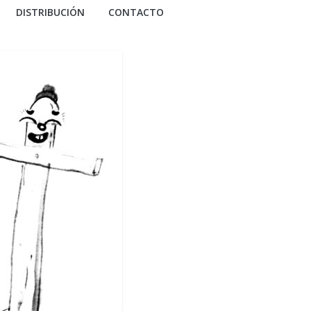
DISTRIBUCIÓN
CONTACTO