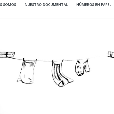
ES SOMOS
NUESTRO DOCUMENTAL
NÚMEROS EN PAPEL