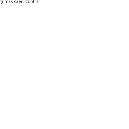
ágrimas caen. Contra