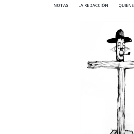
NOTAS
LA REDACCIÓN
QUIÉN