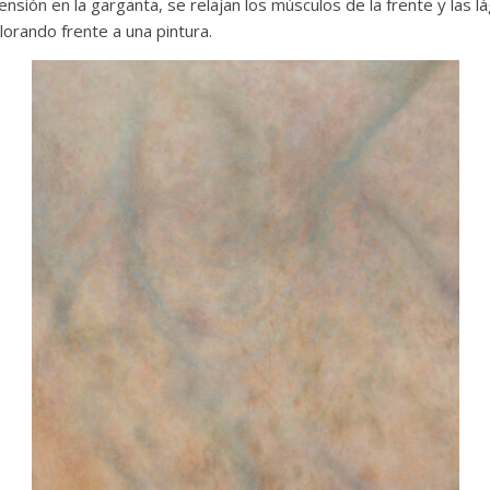
ensión en la garganta, se relajan los músculos de la frente y las l
lorando frente a una pintura.