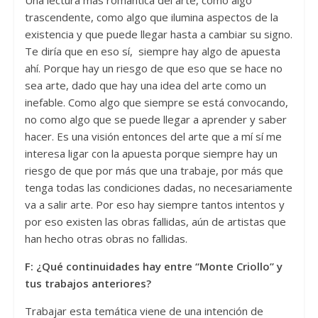
Una lectura más romántica del arte, como algo
trascendente, como algo que ilumina aspectos de la
existencia y que puede llegar hasta a cambiar su signo.
Te diría que en eso sí, siempre hay algo de apuesta
ahí. Porque hay un riesgo de que eso que se hace no
sea arte, dado que hay una idea del arte como un
inefable. Como algo que siempre se está convocando,
no como algo que se puede llegar a aprender y saber
hacer. Es una visión entonces del arte que a mí sí me
interesa ligar con la apuesta porque siempre hay un
riesgo de que por más que una trabaje, por más que
tenga todas las condiciones dadas, no necesariamente
va a salir arte. Por eso hay siempre tantos intentos y
por eso existen las obras fallidas, aún de artistas que
han hecho otras obras no fallidas.
F:
¿Qué continuidades hay entre “Monte Criollo” y
tus trabajos anteriores?
Trabajar esta temática viene de una intención de