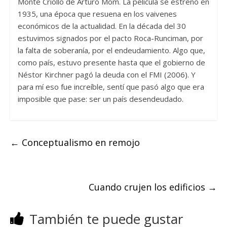
Monte Criollo de Arturo Mom. La película se estrenó en
1935, una época que resuena en los vaivenes
económicos de la actualidad. En la década del 30
estuvimos signados por el pacto Roca-Runciman, por
la falta de soberanía, por el endeudamiento. Algo que,
como país, estuvo presente hasta que el gobierno de
Néstor Kirchner pagó la deuda con el FMI (2006). Y
para mí eso fue increíble, sentí que pasó algo que era
imposible que pase: ser un país desendeudado.
←
Conceptualismo en remojo
Cuando crujen los edificios
→
También te puede gustar