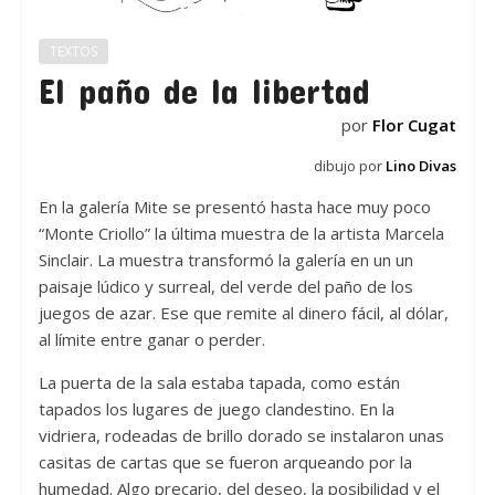
TEXTOS
El paño de la libertad
por
Flor Cugat
dibujo por
Lino Divas
En la galería Mite se presentó hasta hace muy poco
“Monte Criollo” la última muestra de la artista Marcela
Sinclair. La muestra transformó la galería en un un
paisaje lúdico y surreal, del verde del paño de los
juegos de azar. Ese que remite al dinero fácil, al dólar,
al límite entre ganar o perder.
La puerta de la sala estaba tapada, como están
tapados los lugares de juego clandestino. En la
vidriera, rodeadas de brillo dorado se instalaron unas
casitas de cartas que se fueron arqueando por la
humedad. Algo precario, del deseo, la posibilidad y el