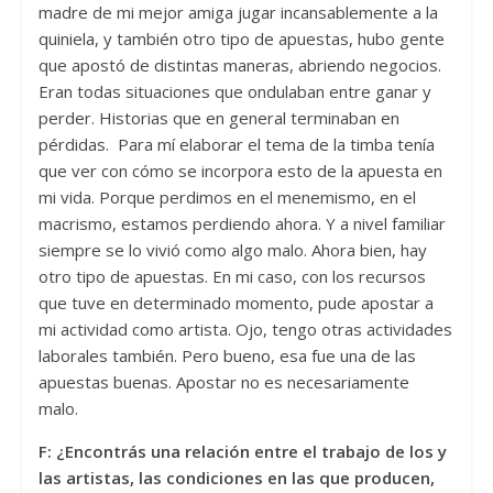
madre de mi mejor amiga jugar incansablemente a la
quiniela, y también otro tipo de apuestas, hubo gente
que apostó de distintas maneras, abriendo negocios.
Eran todas situaciones que ondulaban entre ganar y
perder. Historias que en general terminaban en
pérdidas. Para mí elaborar el tema de la timba tenía
que ver con cómo se incorpora esto de la apuesta en
mi vida. Porque perdimos en el menemismo, en el
macrismo, estamos perdiendo ahora. Y a nivel familiar
siempre se lo vivió como algo malo. Ahora bien, hay
otro tipo de apuestas. En mi caso, con los recursos
que tuve en determinado momento, pude apostar a
mi actividad como artista. Ojo, tengo otras actividades
laborales también. Pero bueno, esa fue una de las
apuestas buenas. Apostar no es necesariamente
malo.
F: ¿Encontrás una relación entre el trabajo de los y
las artistas, las condiciones en las que producen,