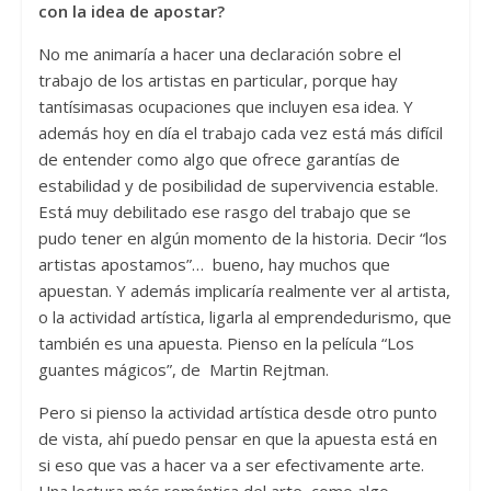
con la idea de apostar?
No me animaría a hacer una declaración sobre el
trabajo de los artistas en particular, porque hay
tantísimasas ocupaciones que incluyen esa idea. Y
además hoy en día el trabajo cada vez está más difícil
de entender como algo que ofrece garantías de
estabilidad y de posibilidad de supervivencia estable.
Está muy debilitado ese rasgo del trabajo que se
pudo tener en algún momento de la historia. Decir “los
artistas apostamos”… bueno, hay muchos que
apuestan. Y además implicaría realmente ver al artista,
o la actividad artística, ligarla al emprendedurismo, que
también es una apuesta. Pienso en la película “Los
guantes mágicos”, de Martin Rejtman.
Pero si pienso la actividad artística desde otro punto
de vista, ahí puedo pensar en que la apuesta está en
si eso que vas a hacer va a ser efectivamente arte.