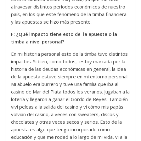
atravesar distintos periodos económicos de nuestro
país, en los que este fenómeno de la timba financiera
y las apuestas se hizo más presente.
F: ¿Qué impacto tiene esto de la apuesta o la
timba a nivel personal?
En mi historia personal esto de la timba tuvo distintos
impactos. Si bien, como todos, estoy marcada por la
historia de las deudas económicas en general, la idea
de la apuesta estuvo siempre en mi entorno personal.
Mi abuelo era burrero y tuve una familia que iba al
casino de Mar del Plata todos los veranos. Jugaban a la
lotería y llegaron a ganar el Gordo de Reyes. También
viví peleas a la salida del casino y vi cómo mis papás
volvían del casino, a veces con sweaters, discos y
chocolates y otras veces secos y serios. Esto de la
apuesta es algo que tengo incorporado como
educación y que me rodeó a lo largo de mi vida, vi a la