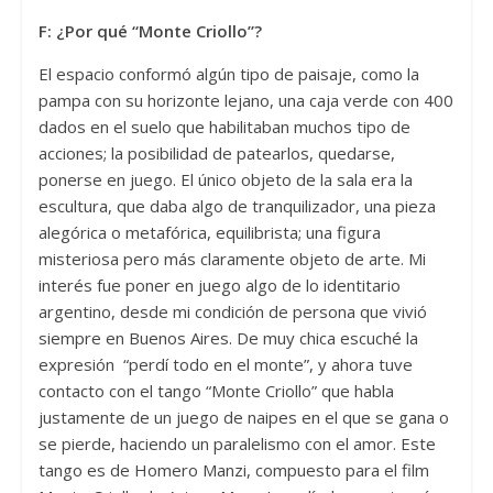
F:
¿Por qué “Monte Criollo”?
El espacio conformó algún tipo de paisaje, como la
pampa con su horizonte lejano, una caja verde con 400
dados en el suelo que habilitaban muchos tipo de
acciones; la posibilidad de patearlos, quedarse,
ponerse en juego. El único objeto de la sala era la
escultura, que daba algo de tranquilizador, una pieza
alegórica o metafórica, equilibrista; una figura
misteriosa pero más claramente objeto de arte. Mi
interés fue poner en juego algo de lo identitario
argentino, desde mi condición de persona que vivió
siempre en Buenos Aires. De muy chica escuché la
expresión “perdí todo en el monte”, y ahora tuve
contacto con el tango “Monte Criollo” que habla
justamente de un juego de naipes en el que se gana o
se pierde, haciendo un paralelismo con el amor. Este
tango es de Homero Manzi, compuesto para el film