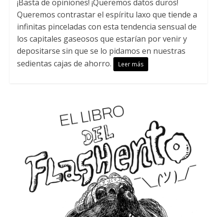
¡Basta de opiniones! ¡Queremos datos duros!
Queremos contrastar el espíritu laxo que tiende a
infinitas pinceladas con esta tendencia sensual de
los capitales gaseosos que estarían por venir y
depositarse sin que se lo pidamos en nuestras
sedientas cajas de ahorro.
Leer más