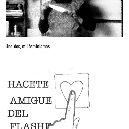
Uno, dos, mil feminismos