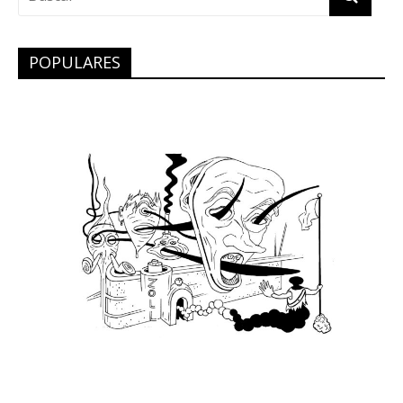
POPULARES