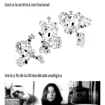
Contra la estética institucional
Inicio y fin de la última década analógica