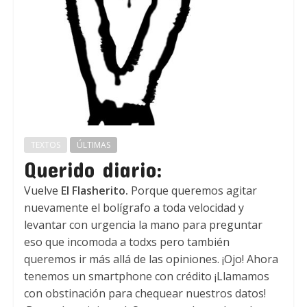
TEXTOS
ÚLTIMAS
Querido diario:
Vuelve
El Flasherito.
Porque queremos agitar
nuevamente el bolígrafo a toda velocidad y
levantar con urgencia la mano para preguntar
eso que incomoda a todxs pero también
queremos ir más allá de las opiniones. ¡Ojo! Ahora
tenemos un smartphone con crédito ¡Llamamos
con obstinación para chequear nuestros datos!