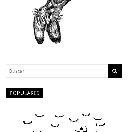
POPULARES