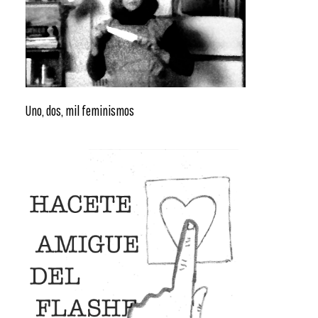
Uno, dos, mil feminismos