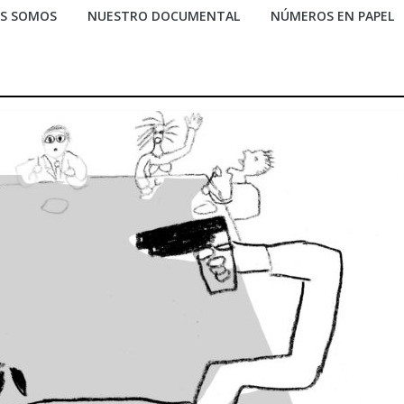
ES SOMOS
NUESTRO DOCUMENTAL
NÚMEROS EN PAPEL