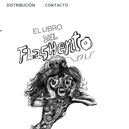
DISTRIBUCIÓN
CONTACTO