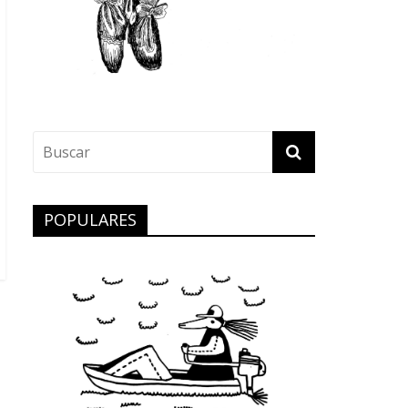
POPULARES