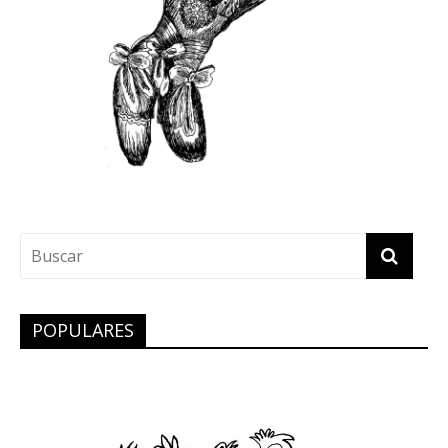
POPULARES