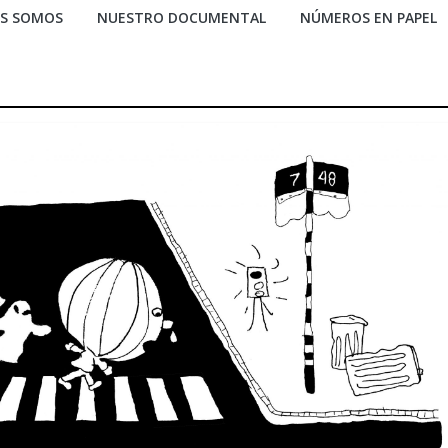
ES SOMOS
NUESTRO DOCUMENTAL
NÚMEROS EN PAPEL