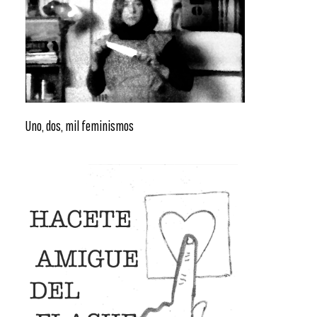
Uno, dos, mil feminismos