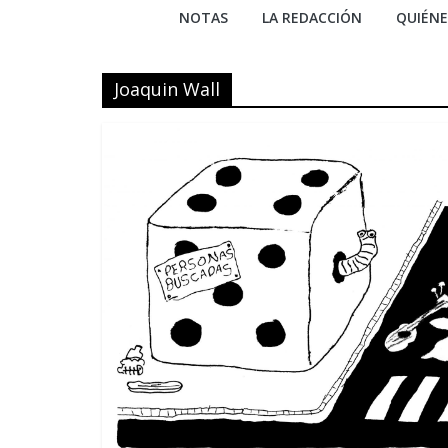
NOTAS
LA REDACCIÓN
QUIÉN
Joaquin Wall