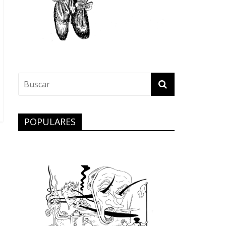
POPULARES