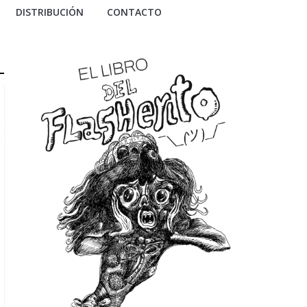
DISTRIBUCIÓN
CONTACTO