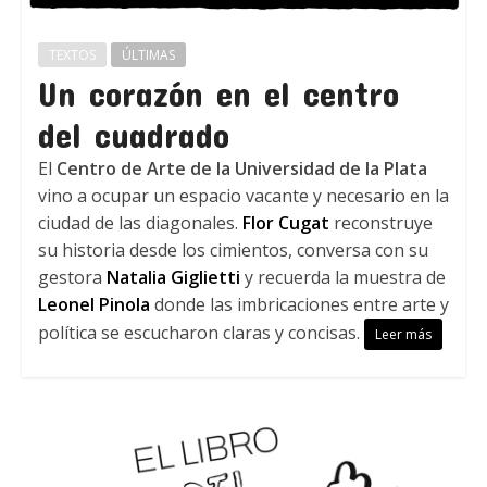
TEXTOS
ÚLTIMAS
Un corazón en el centro
del cuadrado
El
Centro de Arte de la Universidad de la Plata
vino a ocupar un espacio vacante y necesario en la
ciudad de las diagonales.
Flor Cugat
reconstruye
su historia desde los cimientos, conversa con su
gestora
Natalia Giglietti
y recuerda la muestra de
Leonel Pinola
donde las imbricaciones entre arte y
política se escucharon claras y concisas.
Leer más