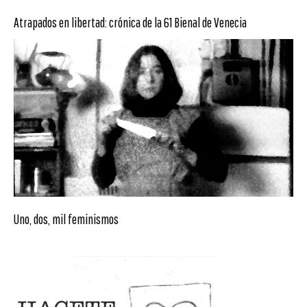
Atrapados en libertad: crónica de la 61 Bienal de Venecia
Uno, dos, mil feminismos