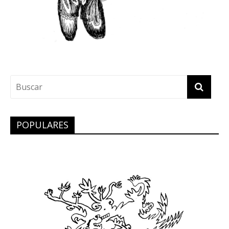
POPULARES