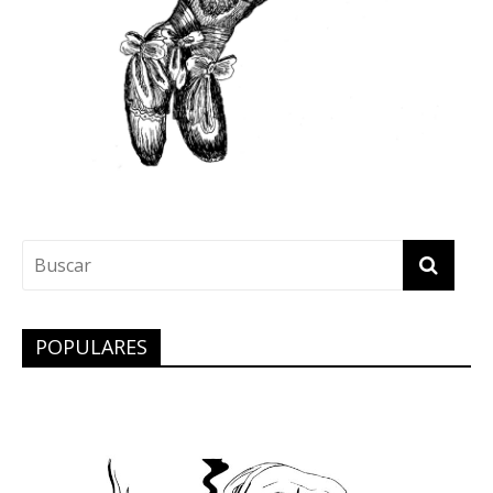
POPULARES