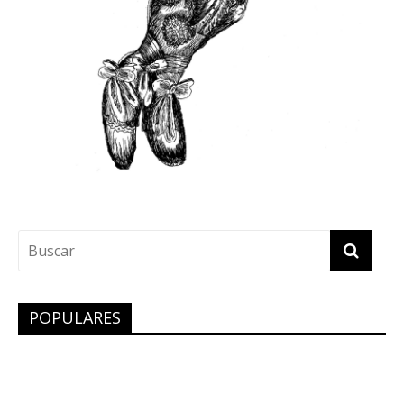
POPULARES