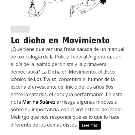
TEXTOS
La dicha en Movimiento
¿Qué tiene que ver una frase sacada de un manual
de toxicología de la Policía Federal Argentina, con
el día de la lealtad peronista y la primavera
democrática? La Dicha en Movimiento, el disco
icónico de
Los Twist
, concentra el humor de la
escena efervescente del inicio de los años 80s,
entre la catarsis, el rock y la performance. En esta
nota
Marina Suárez
arriesga algunas hipótesis
sobre su importancia, con la voz estelar de Daniel
Melingo que nos responde qué es lo que lo hace
diferente de los demás discos.
Leer más