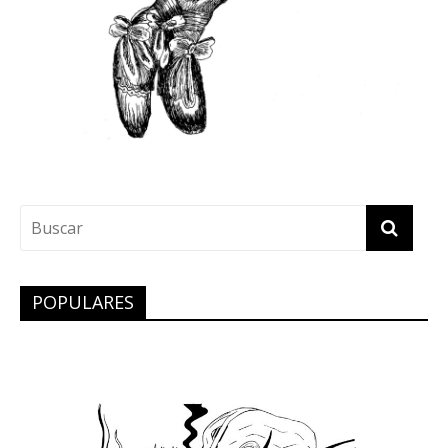
POPULARES