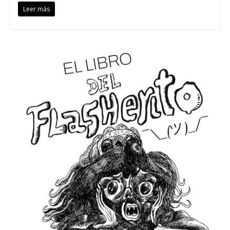
Leer más