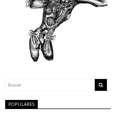
POPULARES