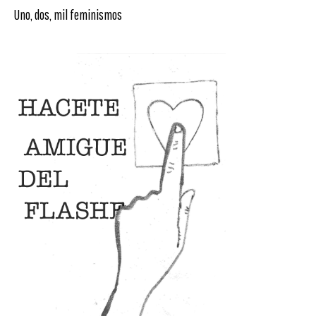
Uno, dos, mil feminismos