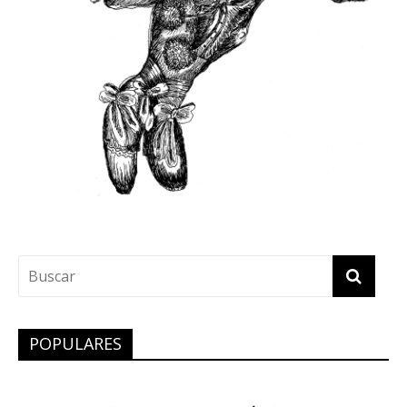
POPULARES