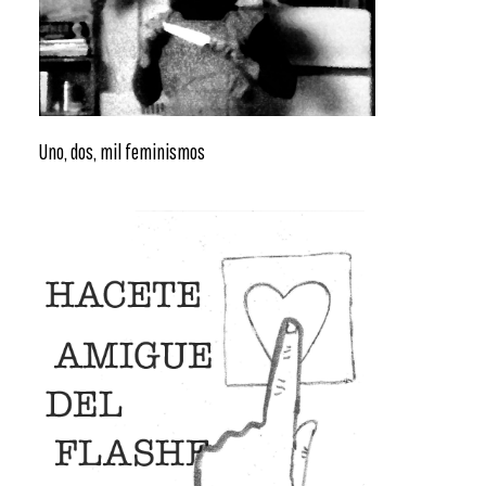
Uno, dos, mil feminismos