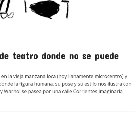
 de teatro donde no se puede
en la vieja manzana loca (hoy llanamente microcentro) y
dónde la figura humana, su pose y su estilo nos ilustra con
y Warhol se pasea por una calle Corrientes imaginaria.