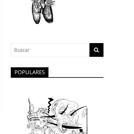
POPULARES