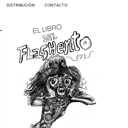
DISTRIBUCIÓN
CONTACTO