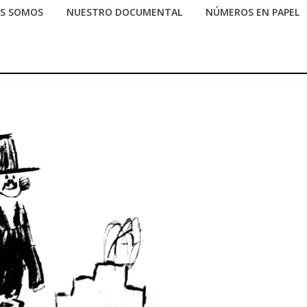
ES SOMOS
NUESTRO DOCUMENTAL
NÚMEROS EN PAPEL