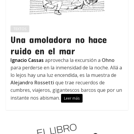
TEXTOS
Una amoladora no hace
ruido en el mar
Ignacio Cassas
aprovecha la excursión a
Ohno
para perderse en la inmensidad de la noche. Allá a
lo lejos hay una luz encendida, es la muestra de
Alejandro Rossetti
que trae recuerdos de
cumbres, viajeros, gigantescos barcos que por un
instante nos abisman.
Leer más