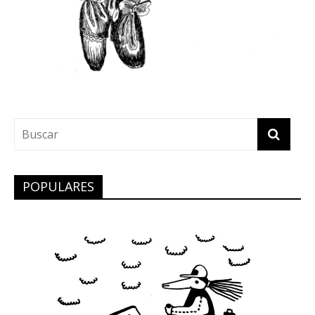
POPULARES