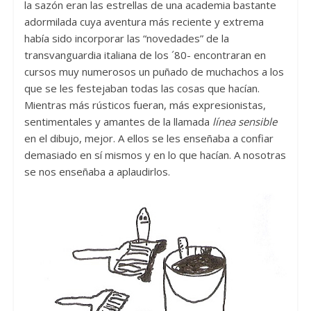
la sazón eran las estrellas de una academia bastante
adormilada cuya aventura más reciente y extrema
había sido incorporar las “novedades” de la
transvanguardia italiana de los ´80- encontraran en
cursos muy numerosos un puñado de muchachos a los
que se les festejaban todas las cosas que hacían.
Mientras más rústicos fueran, más expresionistas,
sentimentales y amantes de la llamada
línea sensible
en el dibujo, mejor. A ellos se les enseñaba a confiar
demasiado en sí mismos y en lo que hacían. A nosotras
se nos enseñaba a aplaudirlos.