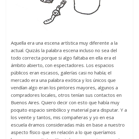
Aquella era una escena artística muy diferente a la
actual. Quizás la palabra escena incluso no sea del
todo correcta porque si algo faltaba en ella era el
ámbito abierto, con espectadores. Los espacios
públicos eran escasos, galerías casi no había; el
mercado era una palabra exótica y los únicos que
vendían algo eran los pintores mayores, algunos a
compradores locales, otros tenían sus contactos en
Buenos Aires. Quiero decir con esto que había muy
poquito espacio simbólico y material para disputar. Y a
los veinte y tantos, mis compañeras y yo en esa
escuela éramos consideradas más en base a nuestro
aspecto físico que en relación a lo que queríamos