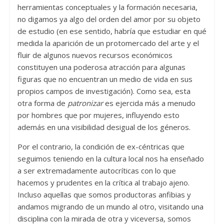
herramientas conceptuales y la formación necesaria,
no digamos ya algo del orden del amor por su objeto
de estudio (en ese sentido, habría que estudiar en qué
medida la aparición de un protomercado del arte y el
fluir de algunos nuevos recursos económicos
constituyen una poderosa atracción para algunas
figuras que no encuentran un medio de vida en sus
propios campos de investigación). Como sea, esta
otra forma de
patronizar
es ejercida más a menudo
por hombres que por mujeres, influyendo esto
además en una visibilidad desigual de los géneros.
Por el contrario, la condición de ex-céntricas que
seguimos teniendo en la cultura local nos ha enseñado
a ser extremadamente autocríticas con lo que
hacemos y prudentes en la crítica al trabajo ajeno.
Incluso aquellas que somos productoras anfibias y
andamos migrando de un mundo al otro, visitando una
disciplina con la mirada de otra y viceversa, somos