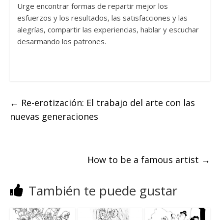
Urge encontrar formas de repartir mejor los
esfuerzos y los resultados, las satisfacciones y las
alegrías, compartir las experiencias, hablar y escuchar
desarmando los patrones.
←
Re-erotización: El trabajo del arte con las
nuevas generaciones
How to be a famous artist
→
También te puede gustar