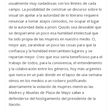
usualmente muy cuidadosas con los límites de cada
campo. La posibilidad de construir un discurso sobre lo
visual sin apelar a la autoridad de lo literario requiere
renunciar a tomar atajos cómodos, no ocupar el lugar
de la autoridad dada a priori. Quizás sea deseable que
se desparrame un poco esa humildad intelectual que
ha sido propia de las mujeres en nuestro medio. O,
mejor aún, zarandear un poco las cosas para que la
confianza y la humildad intercambien lugares y se
repartan mejor. Creo que eso sería beneficioso para el
trabajo de todos, para la convivencia, el entendimiento
y la colaboración entre los géneros, hoy más urgentes
que nunca en un país donde en el lapso de una semana
oímos en los medios a un rockero justificando
abiertamente la violación de mujeres mientras las
Madres y Abuelas de Plaza de Mayo salían a
defenderse del hostigamiento del presidente de la
Nación.