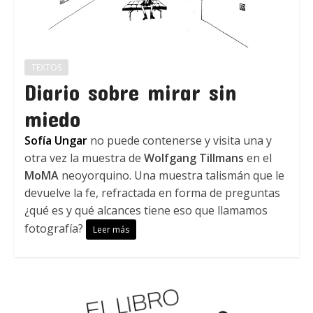
TEXTOS
Diario sobre mirar sin
miedo
Sofía Ungar
no puede contenerse y visita una y
otra vez la muestra de
Wolfgang Tillmans
en el
MoMA
neoyorquino. Una muestra talismán que le
devuelve la fe, refractada en forma de preguntas
¿qué es y qué alcances tiene eso que llamamos
fotografía?
Leer más