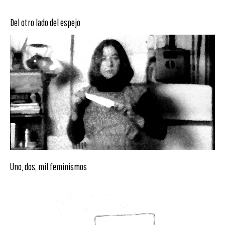
Del otro lado del espejo
Uno, dos, mil feminismos