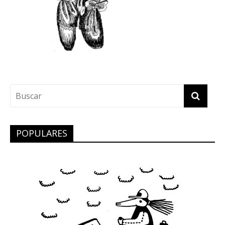
POPULARES