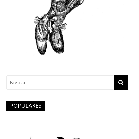
POPULARES