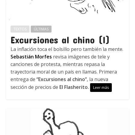
TEXTOS
ÚLTIMAS
Excursiones al chino (I)
La inflación toca el bolsillo pero también la mente.
Sebastián Morfes
revisa imágenes de tele y
canciones de protesta, mientras repasa la
trayectoria moral de un país en llamas. Primera
entrega de
“Excursiones al chino”
, la nueva
sección de precios de
El Flasherito.
Leer más