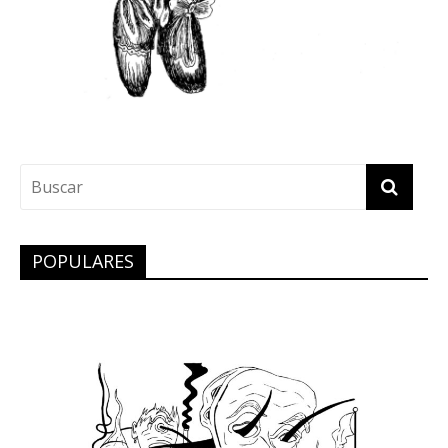
POPULARES