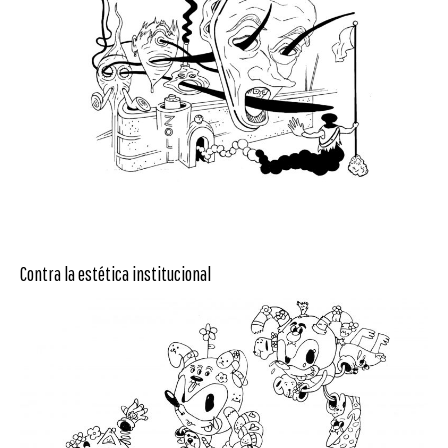
Contra la estética institucional