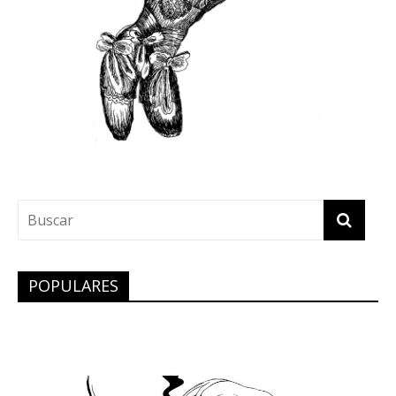
POPULARES