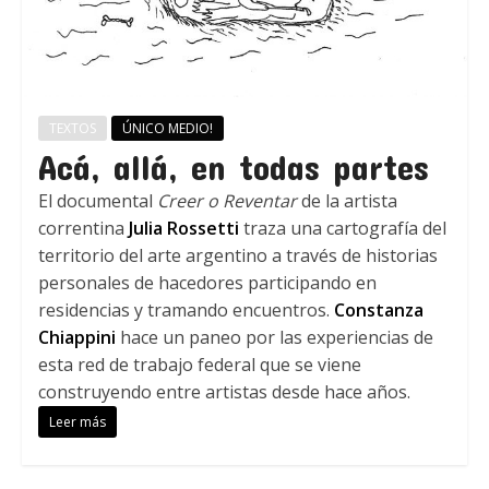
TEXTOS
ÚNICO MEDIO!
Acá, allá, en todas partes
El documental
Creer o Reventar
de la artista
correntina
Julia Rossetti
traza una cartografía del
territorio del arte argentino a través de historias
personales de hacedores participando en
residencias y tramando encuentros.
Constanza
Chiappini
hace un paneo por las experiencias de
esta red de trabajo federal que se viene
construyendo entre artistas desde hace años.
Leer más