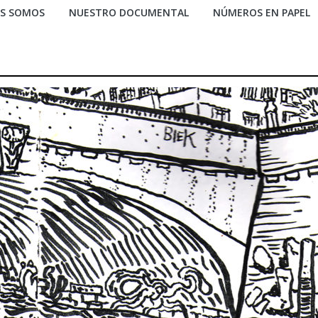
ES SOMOS
NUESTRO DOCUMENTAL
NÚMEROS EN PAPEL