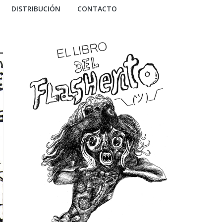
DISTRIBUCIÓN
CONTACTO