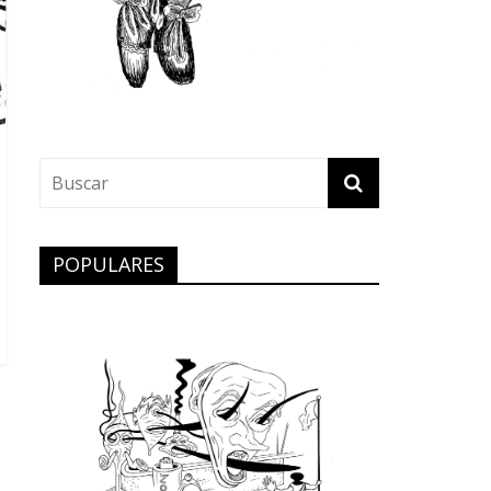
POPULARES