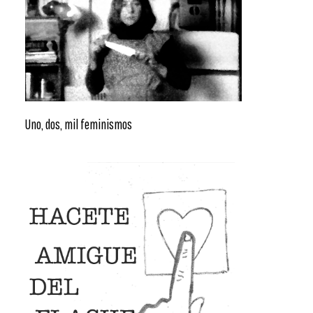
Uno, dos, mil feminismos