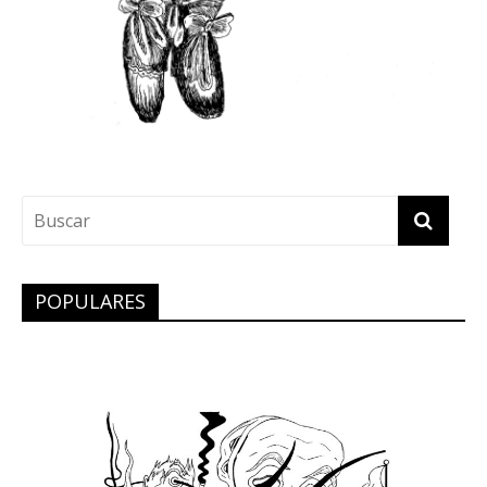
POPULARES