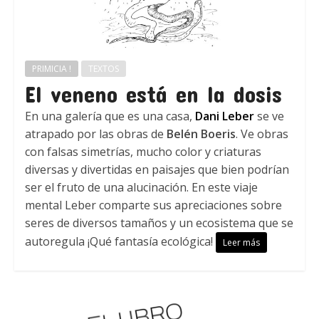
PRIMICIA !
TEXTOS
El veneno está en la dosis
En una galería que es una casa,
Dani Leber
se ve
atrapado por las obras de
Belén Boeris
. Ve obras
con falsas simetrías, mucho color y criaturas
diversas y divertidas en paisajes que bien podrían
ser el fruto de una alucinación. En este viaje
mental Leber comparte sus apreciaciones sobre
seres de diversos tamaños y un ecosistema que se
autoregula ¡Qué fantasía ecológica!
Leer más