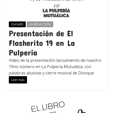
FLASHES
LA REDACCIÓN
Presentación de El
Flasherito 19 en La
Pulpería
Video de la presentación lanzamiento de nuestro
19no número en La Pulpería Mutuálica, con
palabras alusivas y cierre musical de Diosque
Leer más