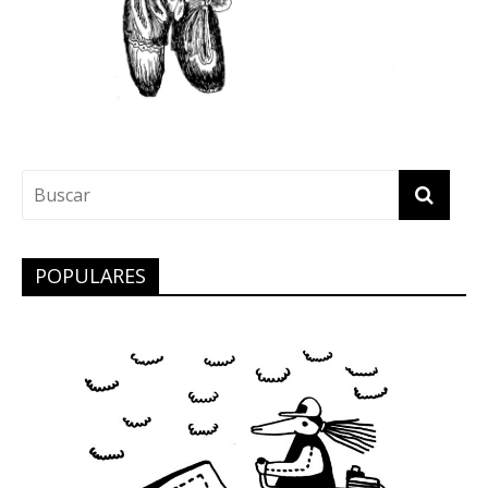
POPULARES