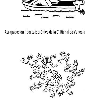
Atrapados en libertad: crónica de la 61 Bienal de Venecia