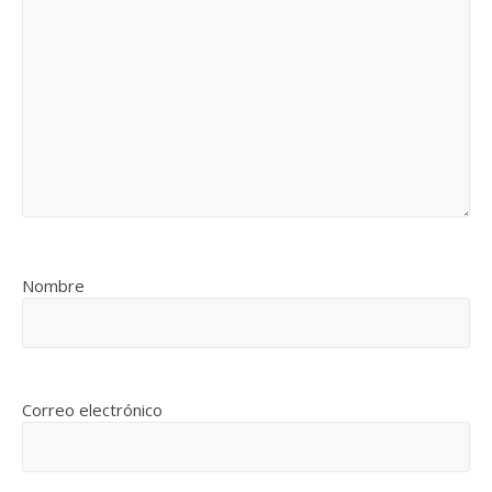
Nombre
Correo electrónico