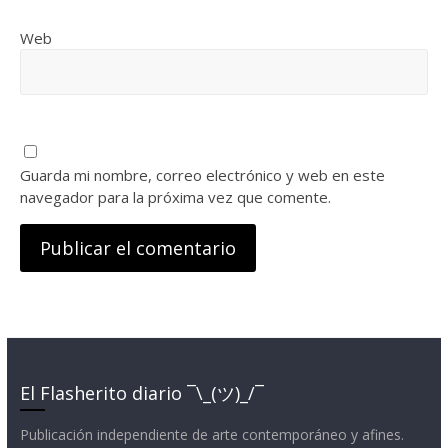
Web
Guarda mi nombre, correo electrónico y web en este
navegador para la próxima vez que comente.
El Flasherito diario ¯\_(ツ)_/¯
Publicación independiente de arte contemporáneo y afines.