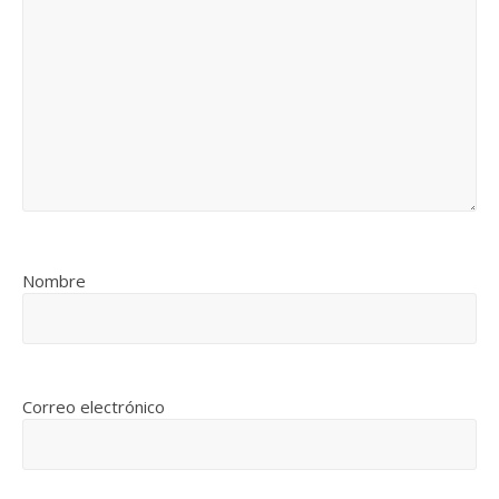
Nombre
Correo electrónico