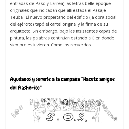
entradas de Paso y Larrea) las letras belle époque
originales que indicaban que allí estaba el Pasaje
Teubal. El nuevo propietario del edificio (la obra social
del ejército) tapó el cartel original y la firma de su
arquitecto. Sin embargo, bajo las insistentes capas de
pintura, las palabras continúan estando allí, en donde
siempre estuvieron. Como los recuerdos.
Ayudanos y sumate a la campaña “Hacete amigue
del Flasherito”