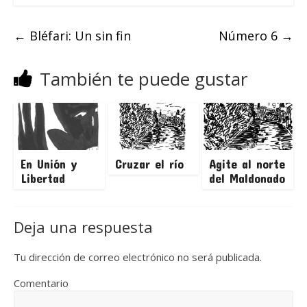
←
Bléfari: Un sin fin
Número 6
→
También te puede gustar
En Unión y
Cruzar el río
Agite al norte
Libertad
del Maldonado
Deja una respuesta
Tu dirección de correo electrónico no será publicada.
Comentario