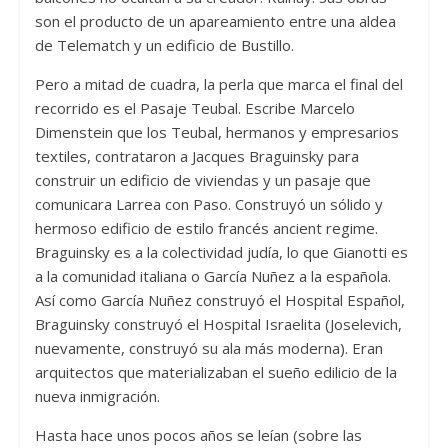
son el producto de un apareamiento entre una aldea
de Telematch y un edificio de Bustillo.
Pero a mitad de cuadra, la perla que marca el final del
recorrido es el Pasaje Teubal. Escribe Marcelo
Dimenstein que los Teubal, hermanos y empresarios
textiles, contrataron a Jacques Braguinsky para
construir un edificio de viviendas y un pasaje que
comunicara Larrea con Paso. Construyó un sólido y
hermoso edificio de estilo francés ancient regime.
Braguinsky es a la colectividad judía, lo que Gianotti es
a la comunidad italiana o García Nuñez a la española.
Así como García Nuñez construyó el Hospital Español,
Braguinsky construyó el Hospital Israelita (Joselevich,
nuevamente, construyó su ala más moderna). Eran
arquitectos que materializaban el sueño edilicio de la
nueva inmigración.
Hasta hace unos pocos años se leían (sobre las