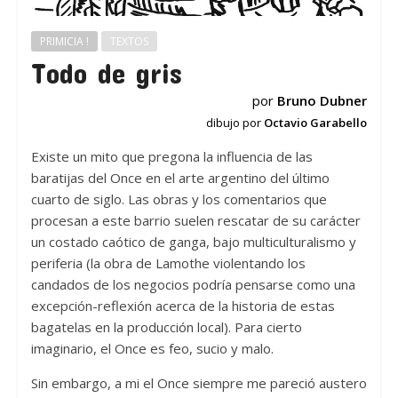
PRIMICIA !
TEXTOS
Todo de gris
por
Bruno Dubner
dibujo por
Octavio Garabello
Existe un mito que pregona la influencia de las
baratijas del Once en el arte argentino del último
cuarto de siglo. Las obras y los comentarios que
procesan a este barrio suelen rescatar de su carácter
un costado caótico de ganga, bajo multiculturalismo y
periferia (la obra de Lamothe violentando los
candados de los negocios podría pensarse como una
excepción-reflexión acerca de la historia de estas
bagatelas en la producción local). Para cierto
imaginario, el Once es feo, sucio y malo.
Sin embargo, a mi el Once siempre me pareció austero