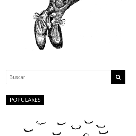
POPULARES