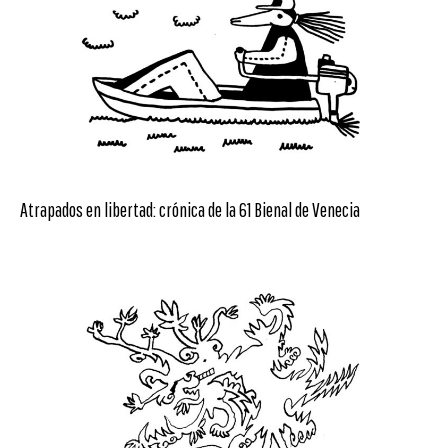
Atrapados en libertad: crónica de la 61 Bienal de Venecia