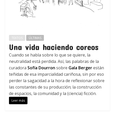
TEXTOS
ÚLTIMAS
Una vida haciendo coreos
Cuando se habla sobre lo que se quiere, la
neutralidad está perdida. Así, las palabras de la
curadora
Sofía Dourron
sobre
Gala Berger
están
teñidas de esa imparcialidad cariñosa, sin por eso
perder la sagacidad a la hora de reflexionar sobre
las constantes de su producción; la construcción
de espacios, la comunidad y la (ciencia) ficción.
Leer más