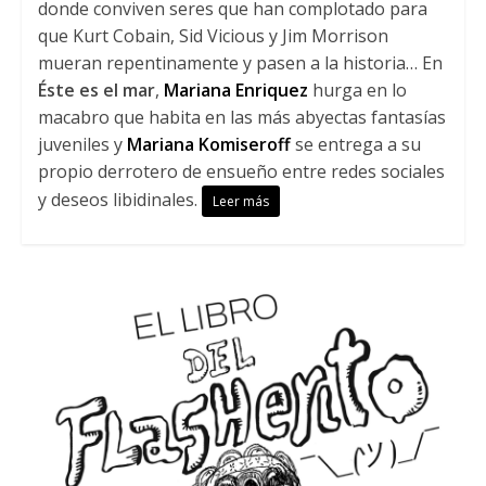
donde conviven seres que han complotado para
que Kurt Cobain, Sid Vicious y Jim Morrison
mueran repentinamente y pasen a la historia… En
Éste es el mar
,
Mariana Enriquez
hurga en lo
macabro que habita en las más abyectas fantasías
juveniles y
Mariana Komiseroff
se entrega a su
propio derrotero de ensueño entre redes sociales
y deseos libidinales.
Leer más