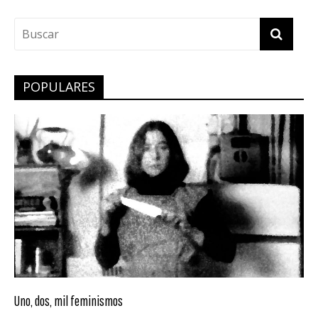
POPULARES
Uno, dos, mil feminismos