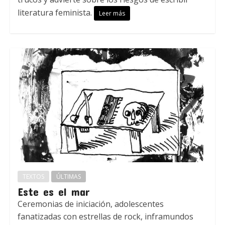
literatura feminista.
Leer más
TEXTOS
ÚLTIMAS
Este es el mar
Ceremonias de iniciación, adolescentes
fanatizadas con estrellas de rock, inframundos