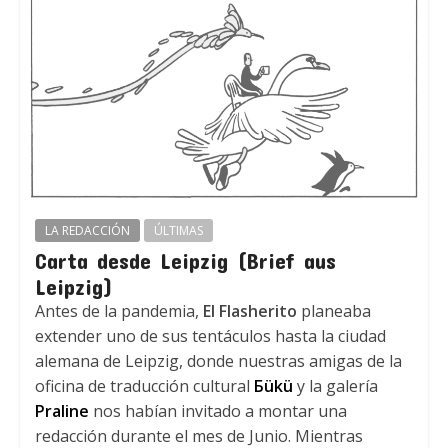
LA REDACCIÓN
ÚLTIMAS
Carta desde Leipzig (Brief aus
Leipzig)
Antes de la pandemia,
El Flasherito
planeaba
extender uno de sus tentáculos hasta la ciudad
alemana de Leipzig, donde nuestras amigas de la
oficina de traducción cultural
Бükü
y la galería
Praline
nos habían invitado a montar una
redacción durante el mes de Junio. Mientras