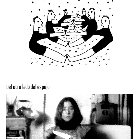
Del otro lado del espejo