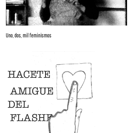
Uno, dos, mil feminismos