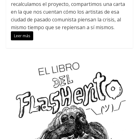
recalculamos el proyecto, compartimos una carta
en la que nos cuentan cómo los artistas de esa
ciudad de pasado comunista piensan la crisis, al
mismo tiempo que se repiensan a sí mismos.
Leer más