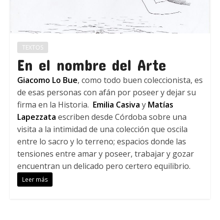
TEXTOS
En el nombre del Arte
Giacomo Lo Bue
, como todo buen coleccionista, es
de esas personas con afán por poseer y dejar su
firma en la Historia.
Emilia Casiva
y
Matías
Lapezzata
escriben desde Córdoba sobre una
visita a la intimidad de una colección que oscila
entre lo sacro y lo terreno; espacios donde las
tensiones entre amar y poseer, trabajar y gozar
encuentran un delicado pero certero equilibrio.
Leer más