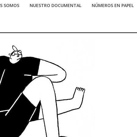
ES SOMOS
NUESTRO DOCUMENTAL
NÚMEROS EN PAPEL