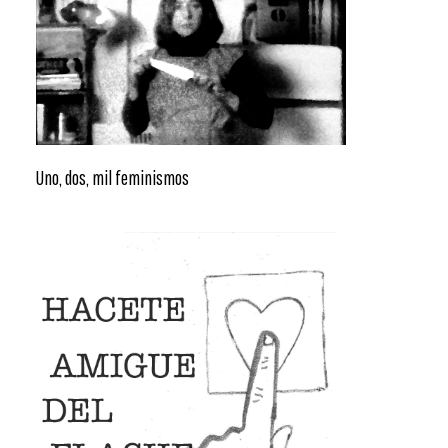
Uno, dos, mil feminismos