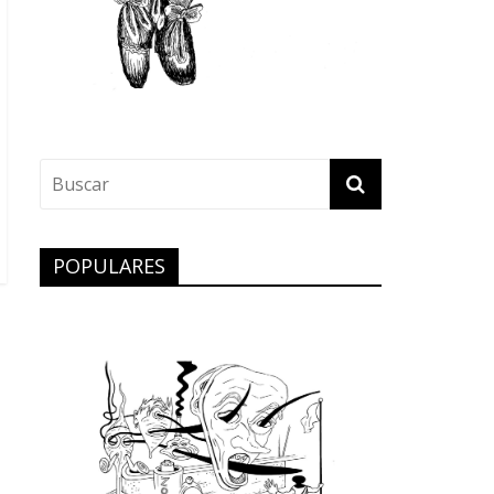
POPULARES