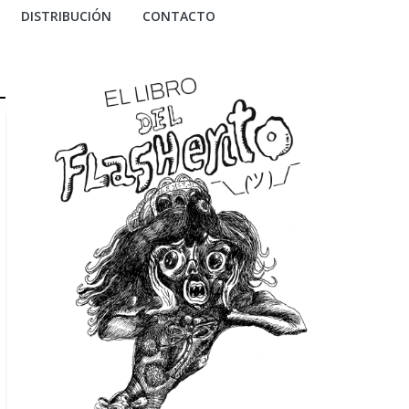
DISTRIBUCIÓN
CONTACTO