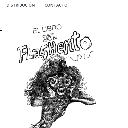
DISTRIBUCIÓN
CONTACTO