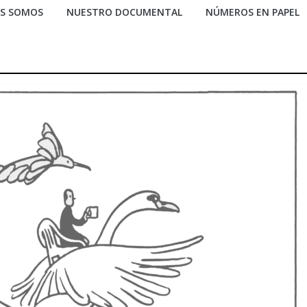
ES SOMOS
NUESTRO DOCUMENTAL
NÚMEROS EN PAPEL