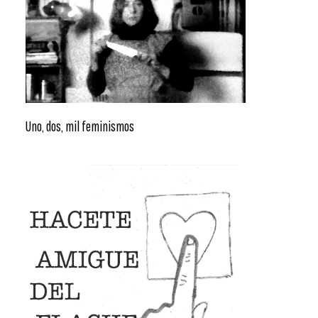
Uno, dos, mil feminismos