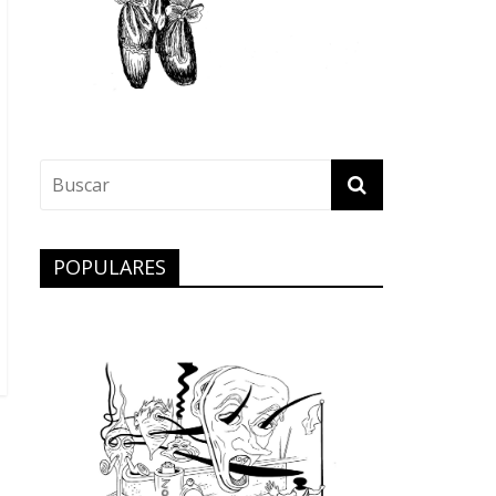
POPULARES