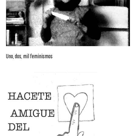
Uno, dos, mil feminismos