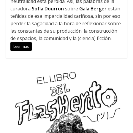
neutralidad está perdida. Así, las palabras de la
curadora
Sofía Dourron
sobre
Gala Berger
están
teñidas de esa imparcialidad cariñosa, sin por eso
perder la sagacidad a la hora de reflexionar sobre
las constantes de su producción; la construcción
de espacios, la comunidad y la (ciencia) ficción.
Leer más