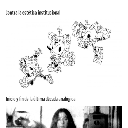
Contra la estética institucional
Inicio y fin de la última década analógica