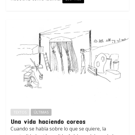
TEXTOS
ÚLTIMAS
Una vida haciendo coreos
Cuando se habla sobre lo que se quiere, la