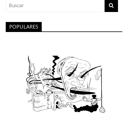
POPULARES