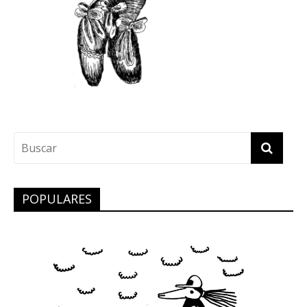
POPULARES