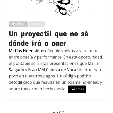
PRIMICIA !
TEXTOS
Un proyectil que no sé
dónde irá a caer
Matías Heer
sigue dándole vueltas a la relación
entre poesía y performance. En esta oportunidad,
el puntapié serán las presentaciones que
María
Salgado
y
Fran MM Cabeza de Vaca
hicieron hace
poco en nuestros pagos. Un código poético
decodificado que resulta en un poema no-lineal, y
sobre todo, como hecho social.
Leer más