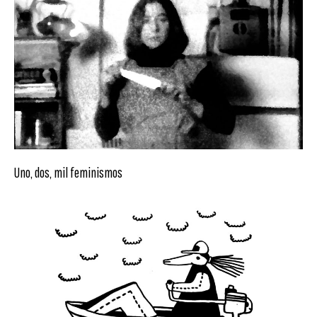
Uno, dos, mil feminismos