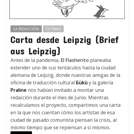
LA REDACCIÓN
ÚLTIMAS
Carta desde Leipzig (Brief
aus Leipzig)
Antes de la pandemia,
El Flasherito
planeaba
extender uno de sus tentáculos hasta la ciudad
alemana de Leipzig, donde nuestras amigas de la
oficina de traducción cultural
Бükü
y la galería
Praline
nos habían invitado a montar una
redacción durante el mes de Junio. Mientras
recalculamos el proyecto, compartimos una carta
en la que nos cuentan cómo los artistas de esa
ciudad de pasado comunista piensan la crisis, al
mismo tiempo que se repiensan a sí mismos.