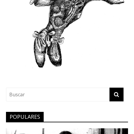
POPULARES