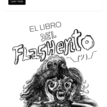
Leer más