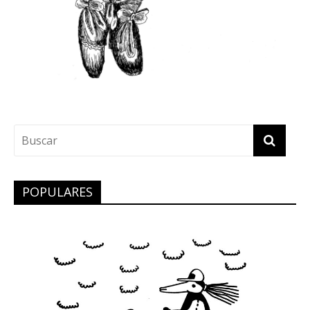
POPULARES