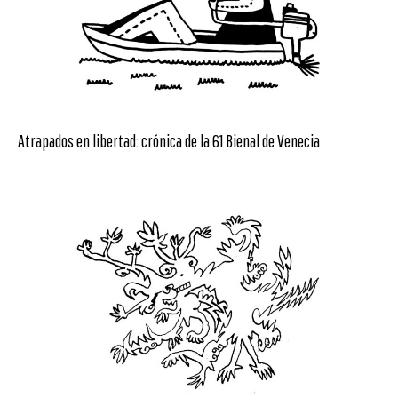
Atrapados en libertad: crónica de la 61 Bienal de Venecia