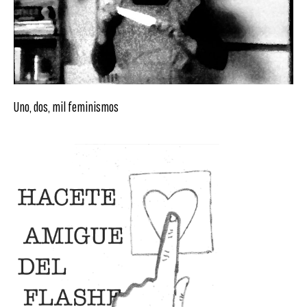
Uno, dos, mil feminismos