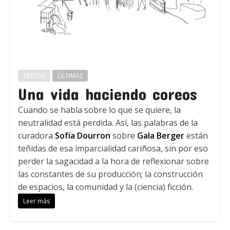
TEXTOS
ÚLTIMAS
Una vida haciendo coreos
Cuando se habla sobre lo que se quiere, la
neutralidad está perdida. Así, las palabras de la
curadora
Sofía Dourron
sobre
Gala Berger
están
teñidas de esa imparcialidad cariñosa, sin por eso
perder la sagacidad a la hora de reflexionar sobre
las constantes de su producción; la construcción
de espacios, la comunidad y la (ciencia) ficción.
Leer más