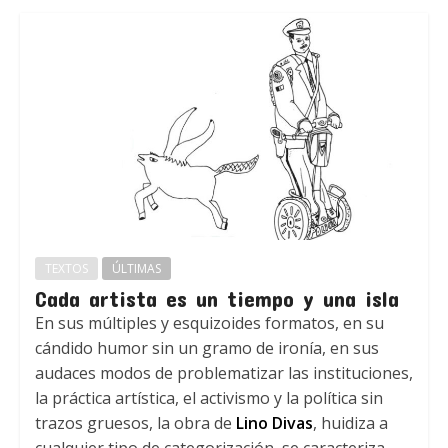
TEXTOS
ÚLTIMAS
Cada artista es un tiempo y una isla
En sus múltiples y esquizoides formatos, en su
cándido humor sin un gramo de ironía, en sus
audaces modos de problematizar las instituciones,
la práctica artística, el activismo y la política sin
trazos gruesos, la obra de
Lino Divas
, huidiza a