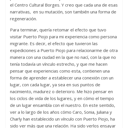
el Centro Cultural Borges. Y creo que cada una de esas
narrativas, en su mutación, son también una forma de
regeneración.
Para terminar, quería retomar el efecto que tuvo
visitar Puerto Piojo para mi experiencia como persona
migrante. Es decir, el efecto que tuvieron las
expediciones a Puerto Piojo para relacionarme de otra
manera con una ciudad en la que no nací, con la que no
tenía todavía un vínculo estrecho, y que me hacen
pensar que experiencias como esta, contienen una
forma de aprender a establecer una conexión con un
lugar, con cada lugar, ya sea en sus puntos de
nacimiento, madurez o deterioro. Me hizo pensar en
los ciclos de vida de los lugares, y en cómo el tiempo
de un lugar ensambla con el nuestro. En este sentido,
ver a lo largo de los años cómo Caro, Sonia, Juliana y
Charly han establecido un vínculo con Puerto Piojo, ha
sido ver más que una relación. Ha sido verlos ensayar