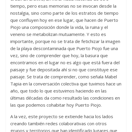
tiempo, pero esas memorias no se invocan desde la
nostalgia, sino como parte de los estratos de tiempo
que confluyen hoy en ese lugar, que hacen de Puerto
Piojo una composición donde la vida, la ruina y el
veneno se metabolizan mutuamente. Y esto es
importante, porque no se trata de fetichizar la imagen
de la playa descontaminada que Puerto Piojo fue una
vez, sino de comprender que hoy, la basura que
encontramos en el lugar no es algo que está fuera del
paisaje y fue depositada ahí si no que constituye ese
paisaje. Se trata de comprender, como señala Mabel
Tapia en la conversación colectiva que tuvimos hace un
año, que todo lo que estuvimos haciendo en las
últimas décadas da como resultado las condiciones en
las que podemos cohabitar hoy Puerto Piojo.
A la vez, este proyecto se extiende hacia los lados
creando también redes colaborativas con otros
grupos y territorios que han identificado lugares que