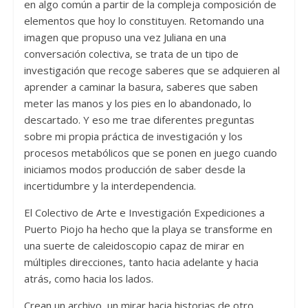
en algo común a partir de la compleja composición de
elementos que hoy lo constituyen. Retomando una
imagen que propuso una vez Juliana en una
conversación colectiva, se trata de un tipo de
investigación que recoge saberes que se adquieren al
aprender a caminar la basura, saberes que saben
meter las manos y los pies en lo abandonado, lo
descartado. Y eso me trae diferentes preguntas
sobre mi propia práctica de investigación y los
procesos metabólicos que se ponen en juego cuando
iniciamos modos producción de saber desde la
incertidumbre y la interdependencia.
El Colectivo de Arte e Investigación Expediciones a
Puerto Piojo ha hecho que la playa se transforme en
una suerte de caleidoscopio capaz de mirar en
múltiples direcciones, tanto hacia adelante y hacia
atrás, como hacia los lados.
Crean un archivo, un mirar hacia historias de otro