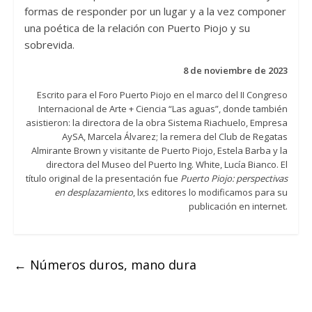
formas de responder por un lugar y a la vez componer
una poética de la relación con Puerto Piojo y su
sobrevida.
8 de noviembre de 2023
Escrito para el Foro Puerto Piojo en el marco del II Congreso
Internacional de Arte + Ciencia “Las aguas”, donde también
asistieron: la directora de la obra Sistema Riachuelo, Empresa
AySA, Marcela Álvarez; la remera del Club de Regatas
Almirante Brown y visitante de Puerto Piojo, Estela Barba y la
directora del Museo del Puerto Ing. White, Lucía Bianco. El
título original de la presentación fue
Puerto Piojo: perspectivas
en desplazamiento
, lxs editores lo modificamos para su
publicación en internet.
←
Números duros, mano dura