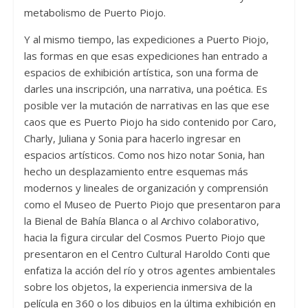
metabolismo de Puerto Piojo.
Y al mismo tiempo, las expediciones a Puerto Piojo,
las formas en que esas expediciones han entrado a
espacios de exhibición artística, son una forma de
darles una inscripción, una narrativa, una poética. Es
posible ver la mutación de narrativas en las que ese
caos que es Puerto Piojo ha sido contenido por Caro,
Charly, Juliana y Sonia para hacerlo ingresar en
espacios artísticos. Como nos hizo notar Sonia, han
hecho un desplazamiento entre esquemas más
modernos y lineales de organización y comprensión
como el Museo de Puerto Piojo que presentaron para
la Bienal de Bahía Blanca o al Archivo colaborativo,
hacia la figura circular del Cosmos Puerto Piojo que
presentaron en el Centro Cultural Haroldo Conti que
enfatiza la acción del río y otros agentes ambientales
sobre los objetos, la experiencia inmersiva de la
película en 360 o los dibujos en la última exhibición en