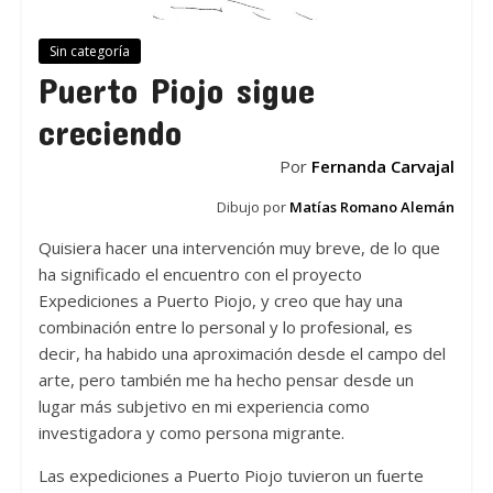
Sin categoría
Puerto Piojo sigue
creciendo
Por
Fernanda Carvajal
Dibujo por
Matías Romano Alemán
Quisiera hacer una intervención muy breve, de lo que
ha significado el encuentro con el proyecto
Expediciones a Puerto Piojo, y creo que hay una
combinación entre lo personal y lo profesional, es
decir, ha habido una aproximación desde el campo del
arte, pero también me ha hecho pensar desde un
lugar más subjetivo en mi experiencia como
investigadora y como persona migrante.
Las expediciones a Puerto Piojo tuvieron un fuerte