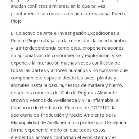
anudan conflictos similares, en lo que tal vez
prontamente se convierta en una Internacional Puerto
Piojo.
El Colectivo de Arte e Investigación Expediciones a
Puerto Piojo trabaja con la curiosidad, la incertidumbre
y la interdependencia como ejes, propone relaciones
no apropiativas de conocimiento y exploración, y se
expone a la interacción muchas veces conflictiva de
todas las partes y actores humanos y no humanos que
componen ese espacio: desde las aves, plantas y
animales hasta la basura, restos de madera y hierro,
desde los remeros del Club de Regatas Almirante
Brown y vecinos de Avellaneda y Villa Inflamable, al
Consorcio de Gestión de Puertos de DOCSUD, la
Secretaría de Producción y Medio Ambiente de la
Municipalidad de Avellaneda o la prefectura. De alguna
forma exponen el modo en que todos estos
elementos-actores conforman el ecosistema y el