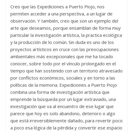
Creo que las Expediciones a Puerto Piojo, nos
permiten acceder a una perspectiva, a un lugar de
observación. Y también, creo que son un ejemplo del
arte que deseamos, porque ensamblan de forma muy
particular la investigación artística, la practica ecológica
y la producción de lo común. Sin duda es uno de los
proyectos artísticos en cruce con las preocupaciones
ambientales más excepcionales que me ha tocado
conocer, sobre todo por el vínculo prolongado en el
tiempo que han sostenido con un territorio atravesado
por conflictos económicos, sociales y en torno a las
políticas de la memoria. Expediciones a Puerto Piojo
combina una forma de investigación artística que
emprende la búsqueda por un lugar extraviado, una
investigación que va al encuentro de ese lugar que
parece que hoy es solo abandono, deterioro o algo
que está irreversiblemente dañado, para revertir poco
a poco esa lógica de la pérdida y convertir ese espacio