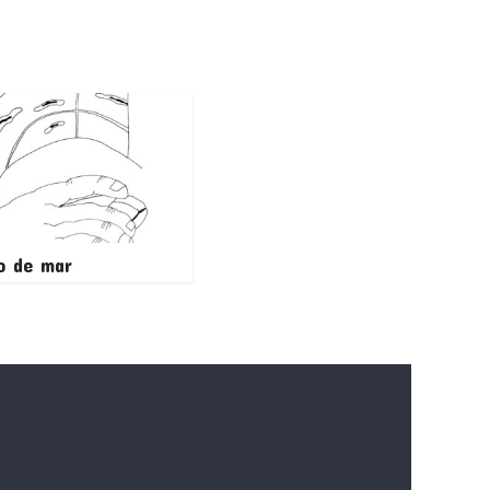
o de mar