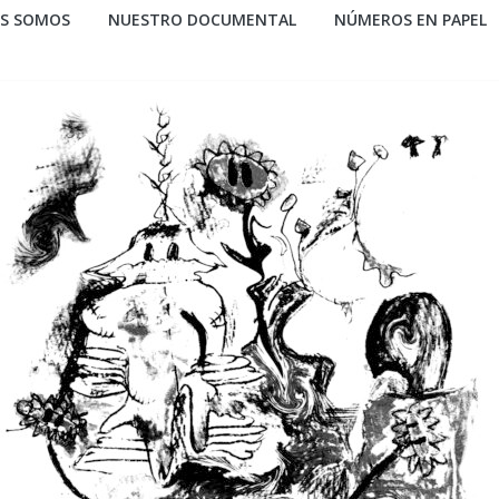
ES SOMOS
NUESTRO DOCUMENTAL
NÚMEROS EN PAPEL