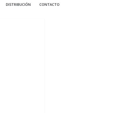
DISTRIBUCIÓN
CONTACTO