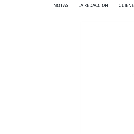
NOTAS
LA REDACCIÓN
QUIÉN