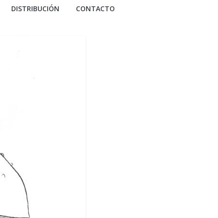
DISTRIBUCIÓN
CONTACTO