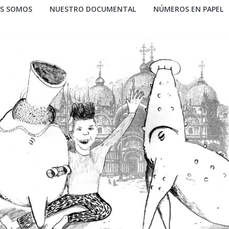
ES SOMOS
NUESTRO DOCUMENTAL
NÚMEROS EN PAPEL