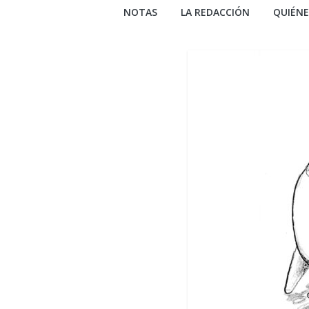
NOTAS
LA REDACCIÓN
QUIÉN