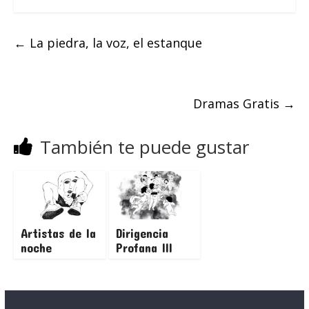
←
La piedra, la voz, el estanque
Dramas Gratis
→
También te puede gustar
Artistas de la
Dirigencia
noche
Profana III