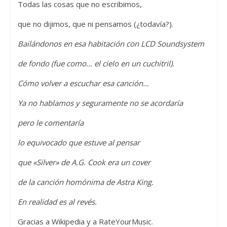
Todas las cosas que no escribimos,
que no dijimos, que ni pensamos (¿todavía?).
Bailándonos en esa habitación con LCD Soundsystem
de fondo (fue como… el cielo en un cuchitril).
Cómo volver a escuchar esa canción…
Ya no hablamos y seguramente no se acordaría
pero le comentaría
lo equivocado que estuve al pensar
que «Silver» de A.G. Cook era un cover
de la canción homónima de Astra King.
En realidad es al revés.
Gracias a Wikipedia y a RateYourMusic.