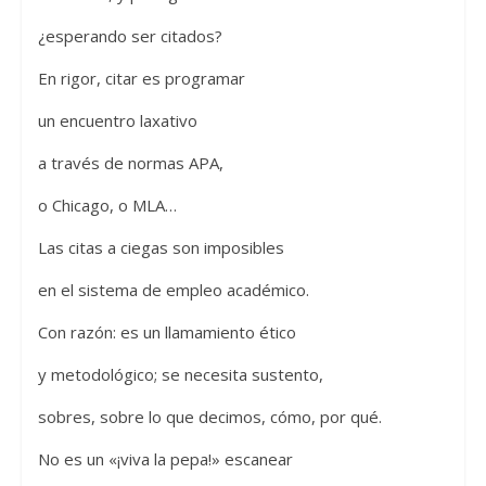
¿esperando ser citados?
En rigor, citar es programar
un encuentro laxativo
a través de normas APA,
o Chicago, o MLA…
Las citas a ciegas son imposibles
en el sistema de empleo académico.
Con razón: es un llamamiento ético
y metodológico; se necesita sustento,
sobres, sobre lo que decimos, cómo, por qué.
No es un «¡viva la pepa!» escanear