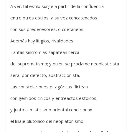
A ver: tal estilo surge a partir de la confluencia
entre otros estilos, a su vez concatenados
con sus predecesores, o coetáneos.
Además hay litigios, rivalidades.
Tantas sincromías zapatean cerca
del suprematismo; y quien se proclame neoplasticista
será, por defecto, abstraccionista.
Las constelaciones pitagóricas flirtean
con gemidos cínicos y entreactos estoicos,
y junto al misticismo oriental condicionan
el linaje plutónico del neoplatonismo,