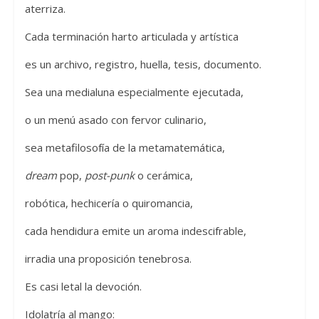
aterriza.
Cada terminación harto articulada y artística
es un archivo, registro, huella, tesis, documento.
Sea una medialuna especialmente ejecutada,
o un menú asado con fervor culinario,
sea metafilosofía de la metamatemática,
dream
pop,
post-punk
o cerámica,
robótica, hechicería o quiromancia,
cada hendidura emite un aroma indescifrable,
irradia una proposición tenebrosa.
Es casi letal la devoción.
Idolatría al mango: