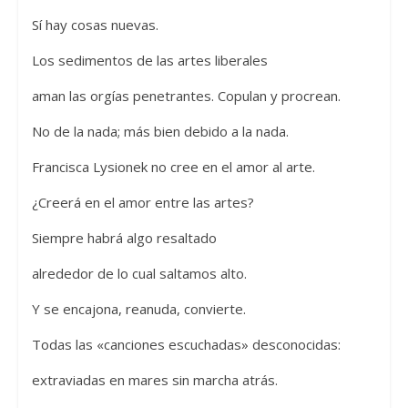
Sí hay cosas nuevas.
Los sedimentos de las artes liberales
aman las orgías penetrantes. Copulan y procrean.
No de la nada; más bien debido a la nada.
Francisca Lysionek no cree en el amor al arte.
¿Creerá en el amor entre las artes?
Siempre habrá algo resaltado
alrededor de lo cual saltamos alto.
Y se encajona, reanuda, convierte.
Todas las «canciones escuchadas» desconocidas:
extraviadas en mares sin marcha atrás.