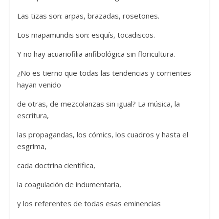
Las tizas son: arpas, brazadas, rosetones.
Los mapamundis son: esquís, tocadiscos.
Y no hay acuariofilia anfibológica sin floricultura.
¿No es tierno que todas las tendencias y corrientes
hayan venido
de otras, de mezcolanzas sin igual? La música, la
escritura,
las propagandas, los cómics, los cuadros y hasta el
esgrima,
cada doctrina científica,
la coagulación de indumentaria,
y los referentes de todas esas eminencias