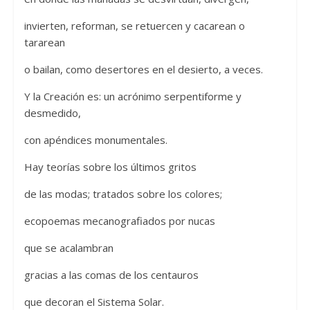
invierten, reforman, se retuercen y cacarean o
tararean
o bailan, como desertores en el desierto, a veces.
Y la Creación es: un acrónimo serpentiforme y
desmedido,
con apéndices monumentales.
Hay teorías sobre los últimos gritos
de las modas; tratados sobre los colores;
ecopoemas mecanografiados por nucas
que se acalambran
gracias a las comas de los centauros
que decoran el Sistema Solar.