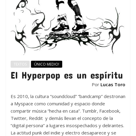
TEXTOS
ÚNICO MEDIO!
El Hyperpop es un espíritu
Por
Lucas Toro
Es 2010, la cultura “soundcloud” “bandcamp” destronan
a Myspace como comunidad y espacio donde
compartir música “hecha en casa”. Tumblr, Facebook,
Twitter, Reddit y demás llevan el concepto de la
“digital persona” a lugares insospechados y delirantes.
La actitud punk del indie y electro desaparece y se