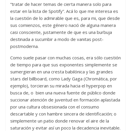
“tratar de hacer temas de cierta manera solo para
estar en la lista de Spotify”. Acá lo que me interesa es
la cuestión de lo admirable que es, para mi, que desde
sus comienzos, este género nació de alguna manera
casi consciente, justamente de que es una burbuja
destinada a sucumbir a modo de vanitas post-
postmoderna.
Como suele pasar con muchas cosas, era sólo cuestión
de tiempo para que sus exponentes simplemente se
sumergieran en una cresta babilónica y las grandes
stars del billboard, como Lady Gaga (Chromática, por
ejemplo), torcieran su mirada hacia el hyperpop en
busca de, o bien una nueva fuente de público donde
succionar atención de juventud en formación aplastada
por una cultura obsesionada con el consumo
descartable y con hambre sincera de identificación; o
simplemente un patio donde renovar el aire de la
saturación y evitar así un poco la decadencia inevitable.