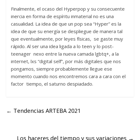
Finalmente, el ocaso del Hyperpop y su consecuente
inercia en forma de espíritu inmaterial no es una
casualidad. La idea de que un pop sea “Hyper” es la
idea de que su energía se despliegue de manera tal
que eventualmente, por leyes físicas, se gaste muy
rápido. Al ser una idea ligada a lo teen y lo post-
teenager nexo entre la nueva camada lgbtq+, a la
internet, lxs “digital self”, por más digitales que nos
pongamos, siempre probablemente llegue ese
momento cuando nos encontremos cara a cara con el
factor tiempo, el saturno despiadado.
←
Tendencias ARTEBA 2021
Los haceres del tiempo y sus variaciones
→