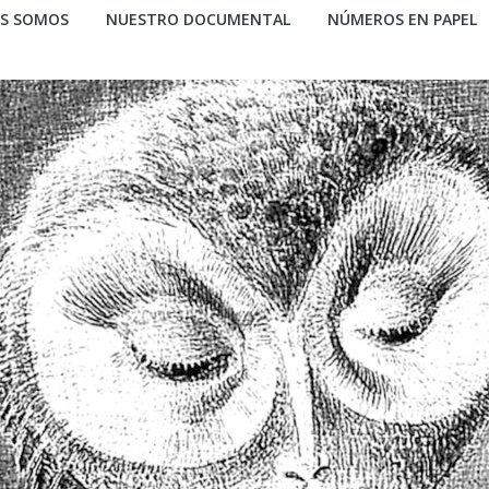
ES SOMOS
NUESTRO DOCUMENTAL
NÚMEROS EN PAPEL