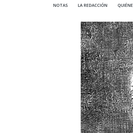
NOTAS
LA REDACCIÓN
QUIÉN