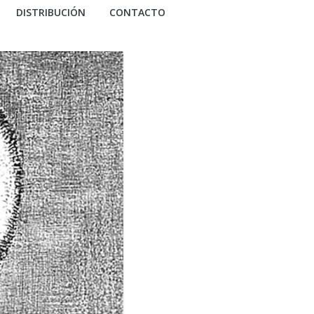
DISTRIBUCIÓN
CONTACTO