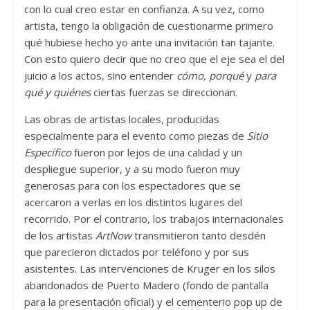
con lo cual creo estar en confianza. A su vez, como
artista, tengo la obligación de cuestionarme primero
qué hubiese hecho yo ante una invitación tan tajante.
Con esto quiero decir que no creo que el eje sea el del
juicio a los actos, sino entender
cómo, porqué
y
para
qué y quiénes
ciertas fuerzas se direccionan.
Las obras de artistas locales, producidas
especialmente para el evento como piezas de
Sitio
Específico
fueron por lejos de una calidad y un
despliegue superior, y a su modo fueron muy
generosas para con los espectadores que se
acercaron a verlas en los distintos lugares del
recorrido. Por el contrario, los trabajos internacionales
de los artistas
ArtNow
transmitieron tanto desdén
que parecieron dictados por teléfono y por sus
asistentes. Las intervenciones de Kruger en los silos
abandonados de Puerto Madero (fondo de pantalla
para la presentación oficial) y el cementerio pop up de