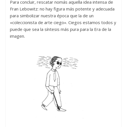
Para concluir, rescatar nomás aquella idea intensa de
Fran Lebowitz: no hay figura más potente y adecuada
para simbolizar nuestra época que la de un
«coleccionista de arte ciego». Ciegos estamos todos y
puede que sea la síntesis más pura para la Era de la
imagen.