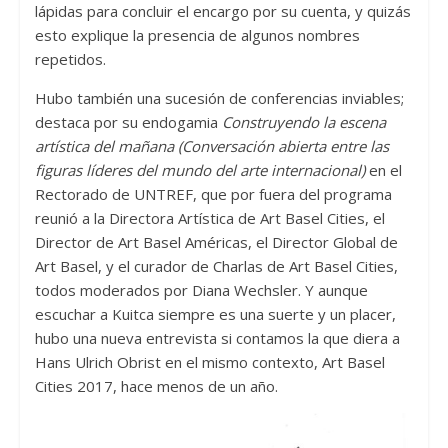
lápidas para concluir el encargo por su cuenta, y quizás
esto explique la presencia de algunos nombres
repetidos.
Hubo también una sucesión de conferencias inviables;
destaca por su endogamia
Construyendo la escena
artística del mañana (Conversación abierta entre las
figuras líderes del mundo del arte internacional)
en el
Rectorado de UNTREF, que por fuera del programa
reunió a la Directora Artística de Art Basel Cities, el
Director de Art Basel Américas, el Director Global de
Art Basel, y el curador de Charlas de Art Basel Cities,
todos moderados por Diana Wechsler. Y aunque
escuchar a Kuitca siempre es una suerte y un placer,
hubo una nueva entrevista si contamos la que diera a
Hans Ulrich Obrist en el mismo contexto, Art Basel
Cities 2017, hace menos de un año.