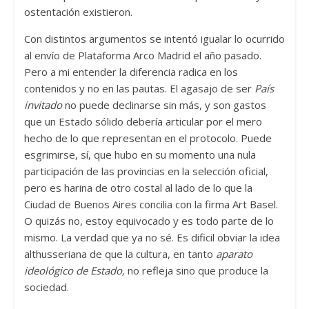
ostentación existieron.
Con distintos argumentos se intentó igualar lo ocurrido
al envío de Plataforma Arco Madrid el año pasado.
Pero a mi entender la diferencia radica en los
contenidos y no en las pautas. El agasajo de ser
País
invitado
no puede declinarse sin más, y son gastos
que un Estado sólido debería articular por el mero
hecho de lo que representan en el protocolo. Puede
esgrimirse, sí, que hubo en su momento una nula
participación de las provincias en la selección oficial,
pero es harina de otro costal al lado de lo que la
Ciudad de Buenos Aires concilia con la firma Art Basel.
O quizás no, estoy equivocado y es todo parte de lo
mismo. La verdad que ya no sé. Es dificil obviar la idea
althusseriana de que la cultura, en tanto
aparato
ideológico de Estado,
no refleja sino que produce la
sociedad.