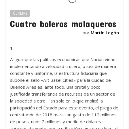
ÚLTIMAS
Cuatro boleros malaqueros
por
Martín Legón
1
Al igual que las políticas económicas que Nación viene
implementando a velocidad crucero, o sea de manera
constante y uniforme, la estructura fiduciaria que
supone el sello «Art Basel Cities» para la Ciudad de
Buenos Aires es, ante todo, una brutal y poco
justificada transferencia de recursos de un sector de
la sociedad a otro. Tan sólo en lo que implicó la
participación del Estado para este evento, el pliego de
contratación de 2018 marca un gasto de 112 millones
de pesos, unos 2 millones y medio de dólares
aproximadamente, por la utilización vaga de un logo, el