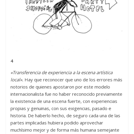
4
«Transferencia de experiencia a la escena artística
local».
Hay que reconocer que uno de los errores más
notorios de quienes apostaron por este modelo
internacionalista fue no haber reconocido previamente
la existencia de una escena fuerte, con experiencias
propias y genuinas, con sus exigencias, pasado e
historia. De haberlo hecho, de seguro cada una de las
partes implicadas hubiera podido aprovechar
muchísimo mejor y de forma más humana semejante