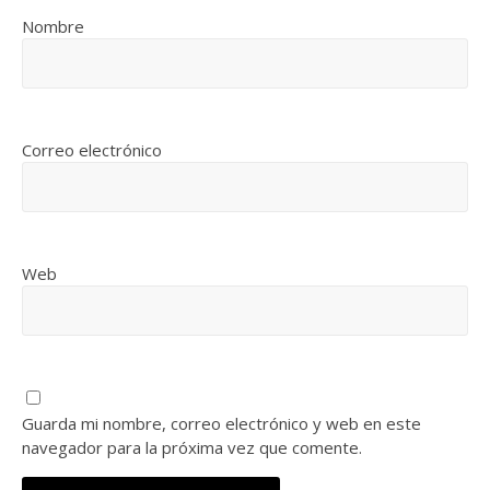
Nombre
Correo electrónico
Web
Guarda mi nombre, correo electrónico y web en este
navegador para la próxima vez que comente.