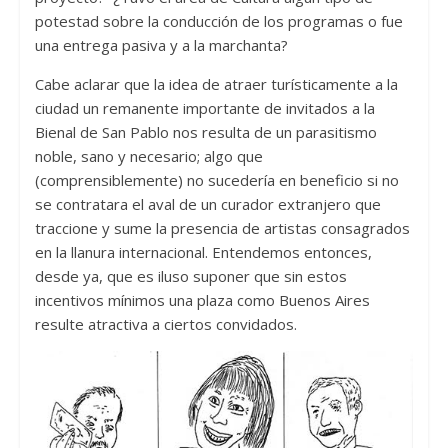
potestad sobre la conducción de los programas o fue
una entrega pasiva y a la marchanta?
Cabe aclarar que la idea de atraer turísticamente a la
ciudad un remanente importante de invitados a la
Bienal de San Pablo nos resulta de un parasitismo
noble, sano y necesario; algo que
(comprensiblemente) no sucedería en beneficio si no
se contratara el aval de un curador extranjero que
traccione y sume la presencia de artistas consagrados
en la llanura internacional. Entendemos entonces,
desde ya, que es iluso suponer que sin estos
incentivos mínimos una plaza como Buenos Aires
resulte atractiva a ciertos convidados.