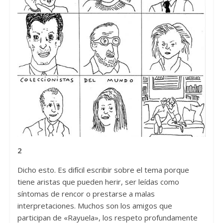
2
Dicho esto. Es difícil escribir sobre el tema porque
tiene aristas que pueden herir, ser leídas como
síntomas de rencor o prestarse a malas
interpretaciones. Muchos son los amigos que
participan de «Rayuela», los respeto profundamente