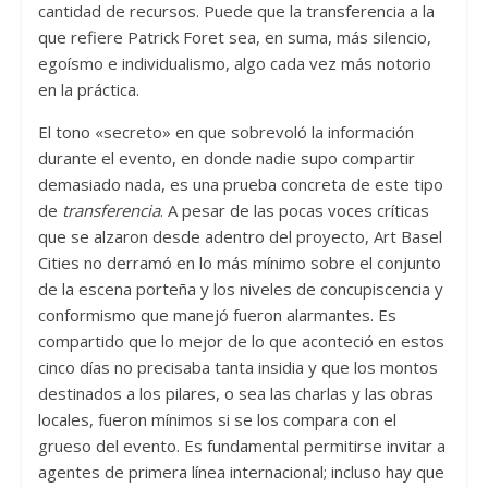
cantidad de recursos. Puede que la transferencia a la
que refiere Patrick Foret sea, en suma, más silencio,
egoísmo e individualismo, algo cada vez más notorio
en la práctica.
El tono «secreto» en que sobrevoló la información
durante el evento, en donde nadie supo compartir
demasiado nada, es una prueba concreta de este tipo
de
transferencia
. A pesar de las pocas voces críticas
que se alzaron desde adentro del proyecto, Art Basel
Cities no derramó en lo más mínimo sobre el conjunto
de la escena porteña y los niveles de concupiscencia y
conformismo que manejó fueron alarmantes. Es
compartido que lo mejor de lo que aconteció en estos
cinco días no precisaba tanta insidia y que los montos
destinados a los pilares, o sea las charlas y las obras
locales, fueron mínimos si se los compara con el
grueso del evento. Es fundamental permitirse invitar a
agentes de primera línea internacional; incluso hay que