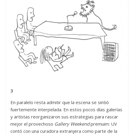
3
En paralelo resta admitir que la escena se sintió
fuertemente interpelada. En estos pocos días galerías
y artistas reorganizaron sus estrategias para rascar
mejor el provechoso
Gallery Weekend
premuim: UV
contó con una curadora extranjera como parte de la