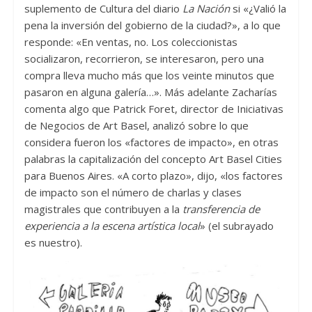
suplemento de Cultura del diario
La Nación
si «¿Valió la
pena la inversión del gobierno de la ciudad?», a lo que
responde: «En ventas, no. Los coleccionistas
socializaron, recorrieron, se interesaron, pero una
compra lleva mucho más que los veinte minutos que
pasaron en alguna galería…». Más adelante Zacharías
comenta algo que Patrick Foret, director de Iniciativas
de Negocios de Art Basel, analizó sobre lo que
considera fueron los «factores de impacto», en otras
palabras la capitalización del concepto Art Basel Cities
para Buenos Aires. «A corto plazo», dijo, «los factores
de impacto son el número de charlas y clases
magistrales que contribuyen a la
transferencia de
experiencia a la escena artística local
» (el subrayado
es nuestro).