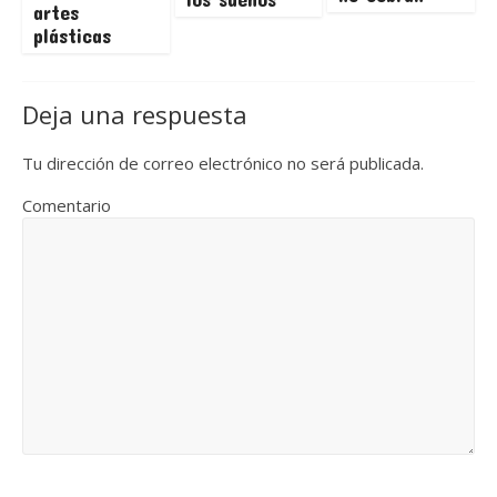
artes
plásticas
Deja una respuesta
Tu dirección de correo electrónico no será publicada.
Comentario