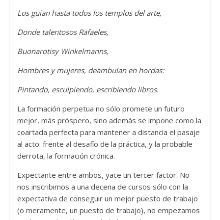
Los guían hasta todos los templos del arte,
Donde talentosos Rafaeles,
Buonarotisy Winkelmanns,
Hombres y mujeres, deambulan en hordas:
Pintando, esculpiendo, escribiendo libros.
La formación perpetua no sólo promete un futuro
mejor, más próspero, sino además se impone como la
coartada perfecta para mantener a distancia el pasaje
al acto: frente al desafío de la práctica, y la probable
derrota, la formación crónica.
Expectante entre ambos, yace un tercer factor. No
nos inscribimos a una decena de cursos sólo con la
expectativa de conseguir un mejor puesto de trabajo
(o meramente, un puesto de trabajo), no empezamos