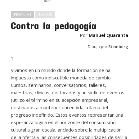
PRIMICIA !
TEXTOS
Contra la pedagogía
Por
Manuel Quaranta
Dibujo por
Steinberg
1
Vivimos en un mundo donde la formación se ha
impuesto como indiscutible moneda de cambio.
Cursos, seminarios, conversatorios, talleres,
maestrías, clínicas, doctorados y un sinfín de eventos
(utilizo el término en su acepción empresarial)
destinados a mantener encendida la llama del
progreso indefinido. Estos eventos representan una
esperanza lógica en el horizonte del consumismo
cultural a gran escala, anclado sobre la multiplicación
de la oferta y las consecuentes posibilidades de salir a