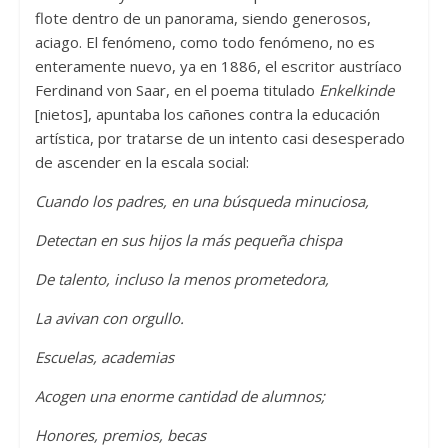
flote dentro de un panorama, siendo generosos,
aciago. El fenómeno, como todo fenómeno, no es
enteramente nuevo, ya en 1886, el escritor austríaco
Ferdinand von Saar, en el poema titulado
Enkelkinde
[nietos], apuntaba los cañones contra la educación
artística, por tratarse de un intento casi desesperado
de ascender en la escala social:
Cuando los padres, en una búsqueda minuciosa,
Detectan en sus hijos la más pequeña chispa
De talento, incluso la menos prometedora,
La avivan con orgullo.
Escuelas, academias
Acogen una enorme cantidad de alumnos;
Honores, premios, becas