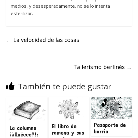
medios, y desesperadamente, no se lo intenta
esterilizar.
←
La velocidad de las cosas
Tallerismo berlinés
→
También te puede gustar
Pasaporte de
El libro de
La columna
barrio
ramona y sus
¡¿Quéeee?!: