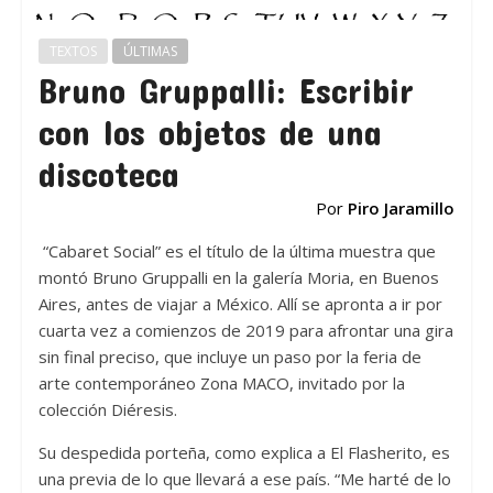
TEXTOS
ÚLTIMAS
Bruno Gruppalli: Escribir
con los objetos de una
discoteca
Por
Piro Jaramillo
“Cabaret Social” es el título de la última muestra que
montó Bruno Gruppalli en la galería Moria, en Buenos
Aires, antes de viajar a México. Allí se apronta a ir por
cuarta vez a comienzos de 2019 para afrontar una gira
sin final preciso, que incluye un paso por la feria de
arte contemporáneo Zona MACO, invitado por la
colección Diéresis.
Su despedida porteña, como explica a El Flasherito, es
una previa de lo que llevará a ese país. “Me harté de lo