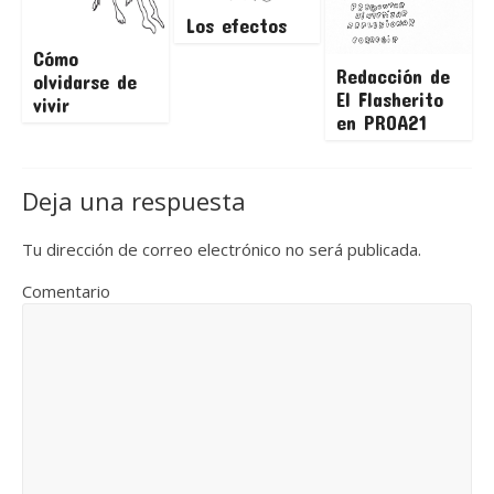
Los efectos
Cómo
Redacción de
olvidarse de
El Flasherito
vivir
en PROA21
Deja una respuesta
Tu dirección de correo electrónico no será publicada.
Comentario