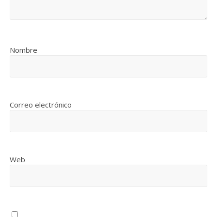
Nombre
Correo electrónico
Web