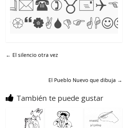
←
El silencio otra vez
El Pueblo Nuevo que dibuja
→
También te puede gustar