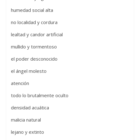
humedad social alta
no localidad y cordura
lealtad y candor artificial
mullido y tormentoso
el poder desconocido
el ángel molesto
atención
todo lo brutalmente oculto
densidad acuática
malicia natural
lejano y extinto