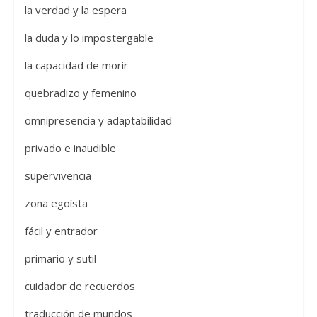
la verdad y la espera
la duda y lo impostergable
la capacidad de morir
quebradizo y femenino
omnipresencia y adaptabilidad
privado e inaudible
supervivencia
zona egoísta
fácil y entrador
primario y sutil
cuidador de recuerdos
traducción de mundos