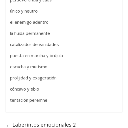
único y neutro
el enemigo adentro
la huída permanente
catalizador de vanidades
puesta en marcha y brújula
escucha y mutismo
prolijidad y exageración
cóncavo y tibio
tentación peremne
←
Laberintos emocionales 2