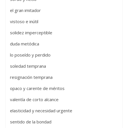
el gran imitador
vistoso e inútil
solidez imperceptible
duda metódica
lo poseído y perdido
soledad temprana
resignación temprana
opaco y carente de méritos
valentía de corto alcance
elasticidad y necesidad urgente
sentido de la bondad