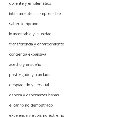
doliente y emblemático
infinitamente incomprensible
saber temprano
lo incontable y la unidad
transferencia y enrarecimiento
conciencia expansiva
acecho y ensueño
postergado y a un lado
despiadado y servicial
espera y esperanzas banas
el cariño no demostrado
excelencia y egoísmo extremo