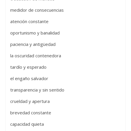
medidor de consecuencias
atención constante
oportunismo y banalidad
paciencia y antigüedad
la oscuridad contenedora
tardío y esperado
el engaño salvador
transparencia y sin sentido
crueldad y apertura
brevedad constante
capacidad quieta