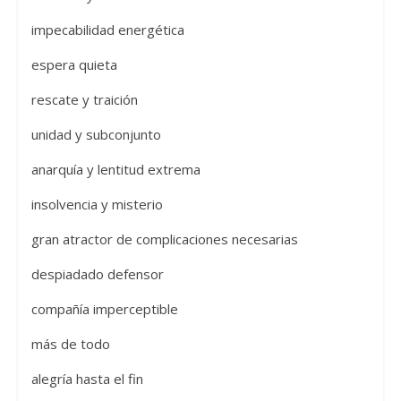
impecabilidad energética
espera quieta
rescate y traición
unidad y subconjunto
anarquía y lentitud extrema
insolvencia y misterio
gran atractor de complicaciones necesarias
despiadado defensor
compañía imperceptible
más de todo
alegría hasta el fin