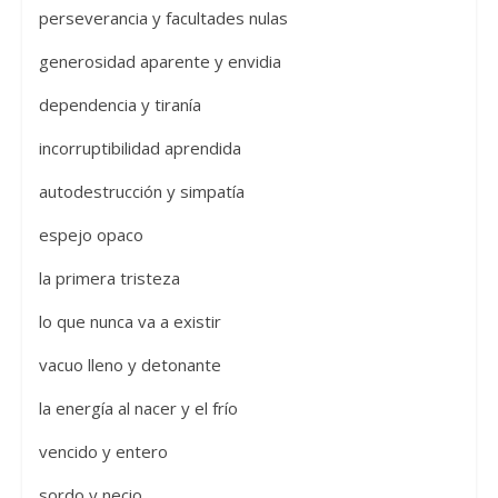
perseverancia y facultades nulas
generosidad aparente y envidia
dependencia y tiranía
incorruptibilidad aprendida
autodestrucción y simpatía
espejo opaco
la primera tristeza
lo que nunca va a existir
vacuo lleno y detonante
la energía al nacer y el frío
vencido y entero
sordo y necio