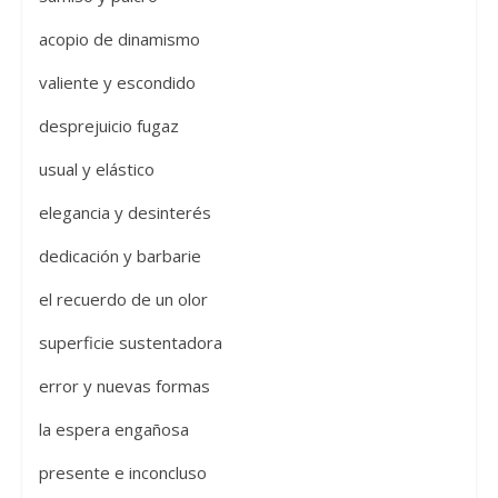
acopio de dinamismo
valiente y escondido
desprejuicio fugaz
usual y elástico
elegancia y desinterés
dedicación y barbarie
el recuerdo de un olor
superficie sustentadora
error y nuevas formas
la espera engañosa
presente e inconcluso