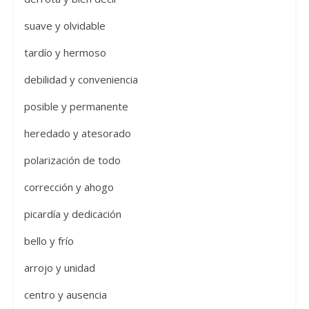
suave y olvidable
tardío y hermoso
debilidad y conveniencia
posible y permanente
heredado y atesorado
polarización de todo
corrección y ahogo
picardía y dedicación
bello y frío
arrojo y unidad
centro y ausencia