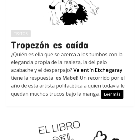
TEXTOS
Tropezón es caída
¿Quién es ella que se acerca a los tumbos con la
elegancia propia de la realeza, la del pelo
azabache y el desparpajo?
Valentín Etchegaray
tiene la respuesta
¡es Mabel!
Un recorrido por el
año de esta artista polifacética a quien todavía le
quedan muchos trucos bajo la manga.
Leer más