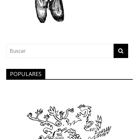
POPULARES