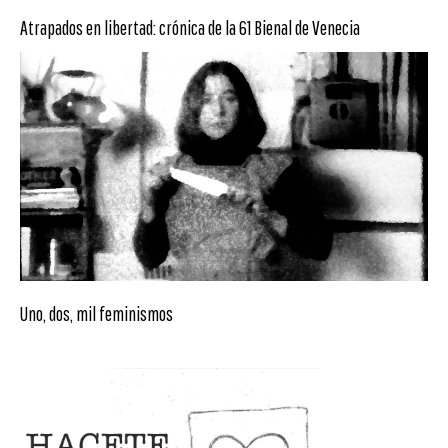
Atrapados en libertad: crónica de la 61 Bienal de Venecia
Uno, dos, mil feminismos