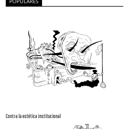
POPULARES
Contra la estética institucional