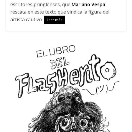
escritores pringlenses, que
Mariano Vespa
rescata en este texto que vindica la figura del
artista cautivo.
Leer más