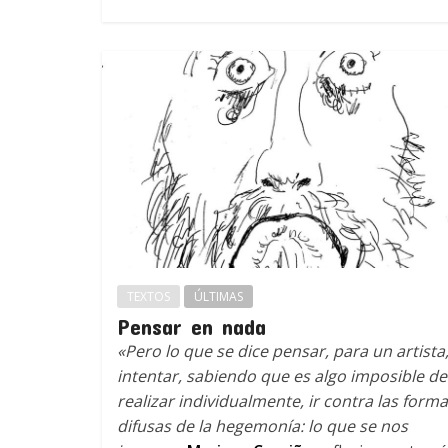
TEXTOS
ÚLTIMAS
Pensar en nada
«Pero lo que se dice pensar, para un artista,
intentar, sabiendo que es algo imposible de
realizar individualmente, ir contra las form
difusas de la hegemonía: lo que se nos