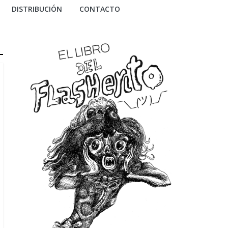
DISTRIBUCIÓN
CONTACTO