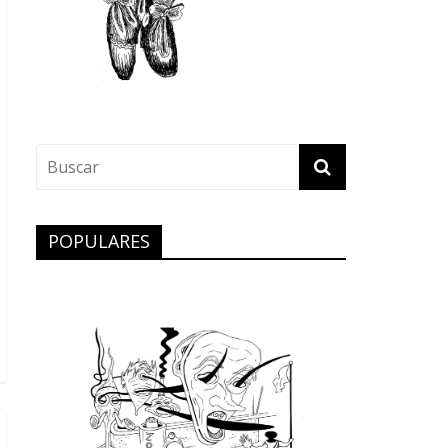
POPULARES