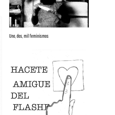
Uno, dos, mil feminismos