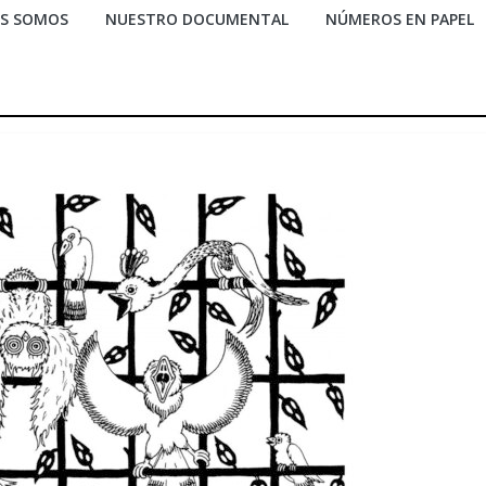
ES SOMOS
NUESTRO DOCUMENTAL
NÚMEROS EN PAPEL