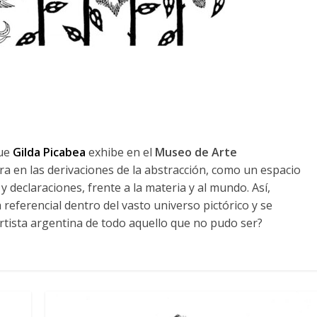
que
Gilda Picabea
exhibe en el
Museo de Arte
tra en las derivaciones de la abstracción, como un espacio
 declaraciones, frente a la materia y al mundo. Así,
a referencial dentro del vasto universo pictórico y se
rtista argentina de todo aquello que no pudo ser?