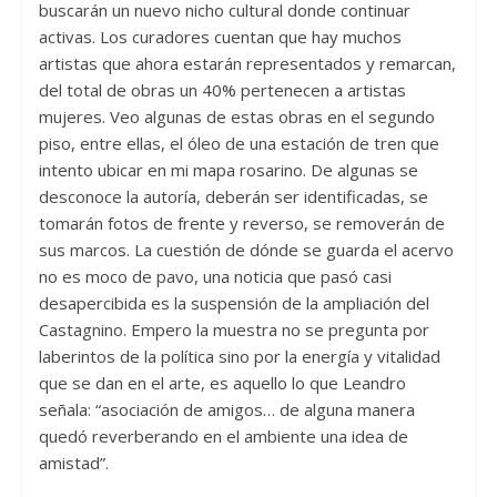
buscarán un nuevo nicho cultural donde continuar
activas. Los curadores cuentan que hay muchos
artistas que ahora estarán representados y remarcan,
del total de obras un 40% pertenecen a artistas
mujeres. Veo algunas de estas obras en el segundo
piso, entre ellas, el óleo de una estación de tren que
intento ubicar en mi mapa rosarino. De algunas se
desconoce la autoría, deberán ser identificadas, se
tomarán fotos de frente y reverso, se removerán de
sus marcos. La cuestión de dónde se guarda el acervo
no es moco de pavo, una noticia que pasó casi
desapercibida es la suspensión de la ampliación del
Castagnino. Empero la muestra no se pregunta por
laberintos de la política sino por la energía y vitalidad
que se dan en el arte, es aquello lo que Leandro
señala: “asociación de amigos… de alguna manera
quedó reverberando en el ambiente una idea de
amistad”.