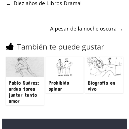
←
¡Diez años de Libros Drama!
A pesar de la noche oscura
→
También te puede gustar
Pablo Suárez:
Prohibido
Biografía en
ardua tarea
opinar
vivo
juntar tanto
amor